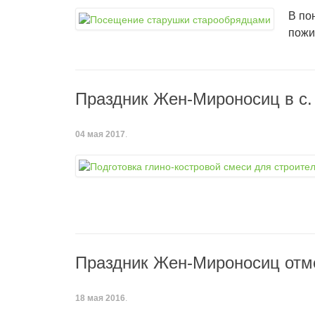
В по
пожи
Праздник Жен-Мироносиц в с.
04 мая 2017
.
Праздник Жен-Мироносиц отм
18 мая 2016
.