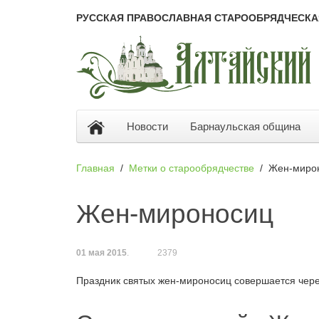
РУССКАЯ ПРАВОСЛАВНАЯ СТАРООБРЯДЧЕСКА
Новости
Барнаульская община
Главная
Метки о старообрядчестве
Жен-миро
Жен-мироносиц
01 мая 2015
.
2379
Праздник святых жен-мироносиц совершается чере