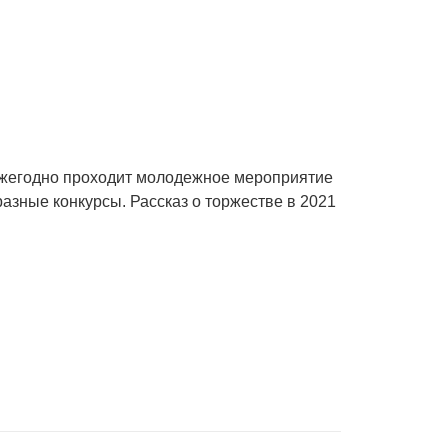
ежегодно проходит молодежное мероприятие
зные конкурсы. Рассказ о торжестве в 2021