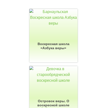
Воскресная школа
«Азбука веры»
Островок веры. О
воскресной школе