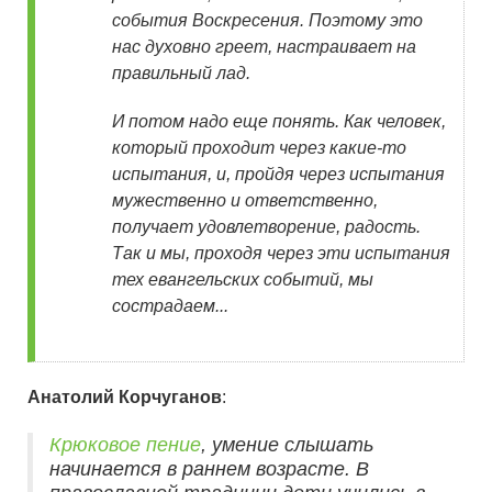
события Воскресения. Поэтому это
нас духовно греет, настраивает на
правильный лад.
И потом надо еще понять. Как человек,
который проходит через какие-то
испытания, и, пройдя через испытания
мужественно и ответственно,
получает удовлетворение, радость.
Так и мы, проходя через эти испытания
тех евангельских событий, мы
сострадаем...
Анатолий Корчуганов
:
Крюковое пение
, умение слышать
начинается в раннем возрасте. В