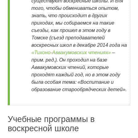
существуют воскресные школы. И для
того, чтобы обмениваться опытом,
знать, что происходит в других
приходах, мы собираемся на такие
съезды, как прошел в этом году в
Томске (съезд преподавателей
воскресных школ в декабре 2014 года на
«Тихоно-Аввакумовских чтениях»
–
прим. ред.). Он проходил на базе
Аввакумовских чтений, которые
проходят каждый год, но в этом году
была особая тема: «Воспитание и
образование старообрядческих детей».
Учебные программы в
воскресной школе