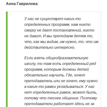
Анна Гаврилова
:
У нас не существует каких-то
определенных программ, нам никто
сверху не дает постановлений, никто
не давит. И мы преподаем детям то,
что, как мы видим, им нужно, то, что им
действительно интересно.
Если взять общеобразовательную
школу, то там есть определенный ряд
программ, которым должны детей
обязательно научить. Где, хочет
преподаватель или не хочет, ему нужно
в какие-то рамки укладываться. У нас
нет определенных рамок, может быть,
потому что теснее общение. Поэтому
преподаватели работают здесь не за