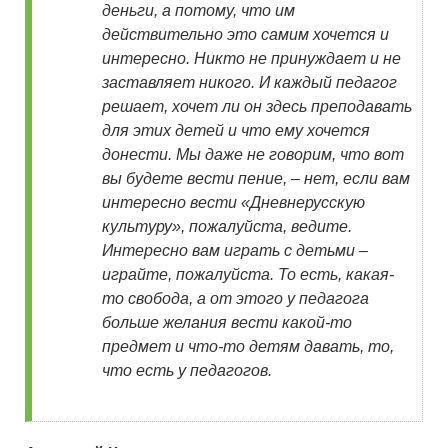
деньги, а потому, что им
действительно это самим хочется и
интересно. Никто не принуждает и не
заставляет никого. И каждый педагог
решает, хочет ли он здесь преподавать
для этих детей и что ему хочется
донести. Мы даже не говорим, что вот
вы будете вести пение, – нет, если вам
интересно вести «Дневнерусскую
культуру», пожалуйста, ведите.
Интересно вам играть с детьми –
играйте, пожалуйста. То есть, какая-
то свобода, а от этого у педагога
больше желания вести какой-то
предмет и что-то детям давать, то,
что есть у педагогов.