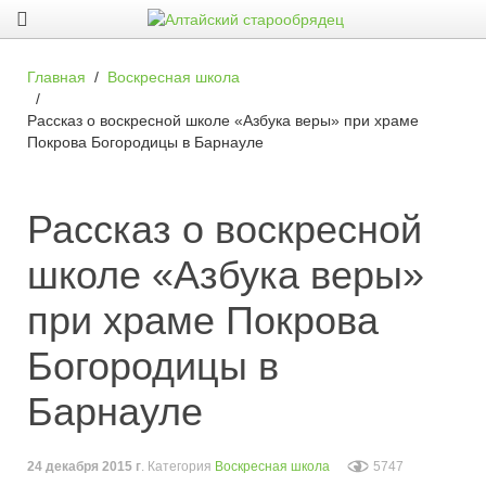
Главная
Воскресная школа
Рассказ о воскресной школе «Азбука веры» при храме
Покрова Богородицы в Барнауле
Рассказ о воскресной
школе «Азбука веры»
при храме Покрова
Богородицы в
Барнауле
24 декабря 2015 г
. Категория
Воскресная школа
5747