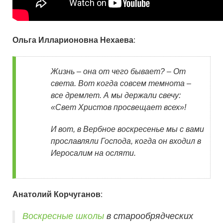
Ольга Илларионовна Нехаева
:
Жизнь – она от чего бывает? – От
света. Вот когда совсем темнота –
все дремлет. А мы держали свечу:
«Свет Христов просвещает всех»!
И вот, в Вербное воскресенье мы с вами
прославляли Господа, когда он входил в
Иеросалим на осляти.
Анатолий Корчуганов
:
Воскресные школы
в старообрядческих