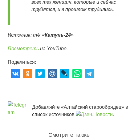
всех тех женщин, которые и сейчас
трудятся, и в прошлом трудились.
Источник: т/к «
Катунь-24
»
Посмотреть
на YouTube.
Поделиться:
Добавляйте «Алтайский старообрядец» в
список источников
.
Смотрите также