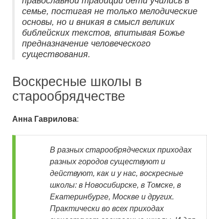
православной традиции дети учились в
семье, постигая не только мелодические
основы, но и вникая в смысл великих
библейских текстов, впитывая Божье
предназначение человеческого
существования.
Воскресные школы в
старообрядчестве
Анна Гаврилова
:
В разных старообрядческих приходах
разных городов существуют и
действуют, как и у нас, воскресные
школы: в Новосибирске, в Томске, в
Екатеринбурге, Москве и других.
Практически во всех приходах