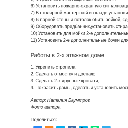
6) Установить пожарно-охранную сигнализац
7) В столярной мастерской и складе установ
8) В парной стены и потолок обить рейкой, сд
9) Оборудовать предбанник,установить сти
10) Установить для мойки 2-е дополнительны
11) Установить 2-е дополнительные бочки дл
Работы в 2-х этажном доме
1. Укрепить стропила;
2. Сделать отмостку и дренаж;
3. Сделать 2-х ярусные кровати;
4. Покрасить рамы, сделать и установить мос
Автор: Наталия Баумтрог
Фото автора
Поделиться: