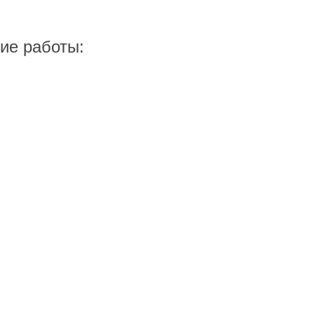
ие работы: