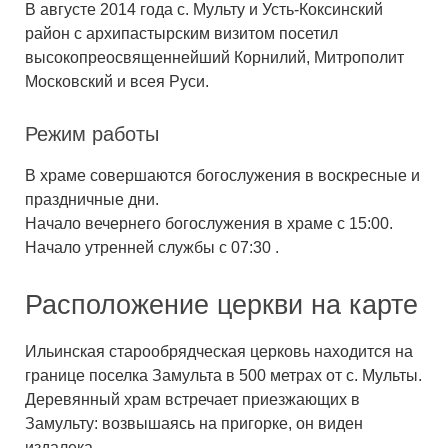
В августе 2014 года с. Мульту и Усть-Коксинский
район с архипастырским визитом посетил
высокопреосвященнейший Корнилий, Митрополит
Московский и всея Руси.
Режим работы
В храме совершаются богослужения в воскресные и
праздничные дни.
Начало вечернего богослужения в храме с 15:00.
Начало утренней службы с 07:30
.
Расположение церкви на карте
Ильинская старообрядческая церковь находится на
границе поселка Замульта в 500 метрах от с. Мульты.
Деревянный храм встречает приезжающих в
Замульту: возвышаясь на пригорке, он виден
издалека.