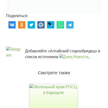
Поделиться:
Добавляйте «Алтайский старообрядец» в
список источников
.
Смотрите также