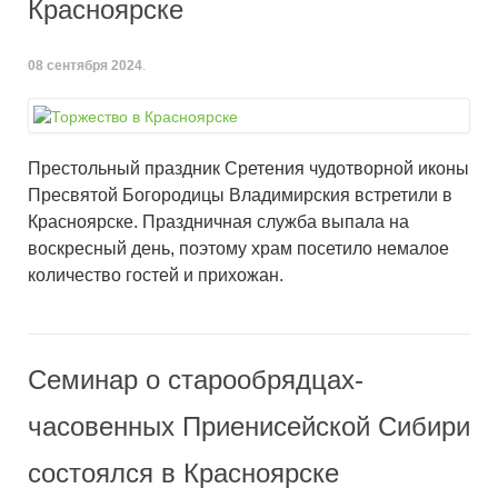
Красноярске
08 сентября 2024
.
Престольный праздник Сретения чудотворной иконы
Пресвятой Богородицы Владимирския встретили в
Красноярске. Праздничная служба выпала на
воскресный день, поэтому храм посетило немалое
количество гостей и прихожан.
Семинар о старообрядцах-
часовенных Приенисейской Сибири
состоялся в Красноярске