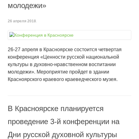
молодежи»
26 апреля 2018
.
26-27 апреля в Красноярске состоится четвертая
конференция «Ценности русской национальной
культуры в духовно-нравственном воспитании
молодежи». Мероприятие пройдет в здании
Красноярского краевого краеведческого музея.
В Красноярске планируется
проведение 3-й конференции на
Дни русской духовной культуры