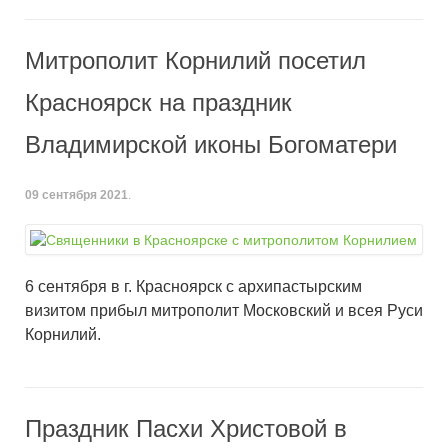
Митрополит Корнилий посетил
Красноярск на праздник
Владимирской иконы Богоматери
09 сентября 2021
.
6 сентября в г. Красноярск с архипастырским
визитом прибыл митрополит Московский и всея Руси
Корнилий.
Праздник Пасхи Христовой в