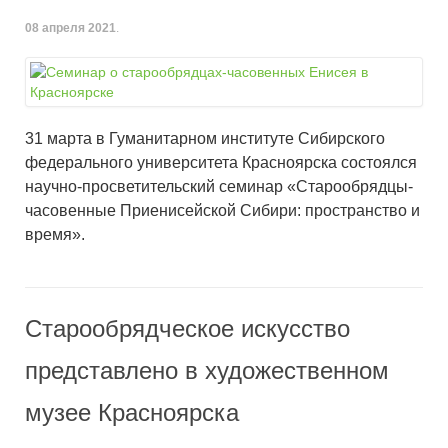
08 апреля 2021
.
31 марта в Гуманитарном институте Сибирского
федерального университета Красноярска состоялся
научно-просветительский семинар «Старообрядцы-
часовенные Приенисейской Сибири: пространство и
время».
Старообрядческое искусство
представлено в художественном
музее Красноярска