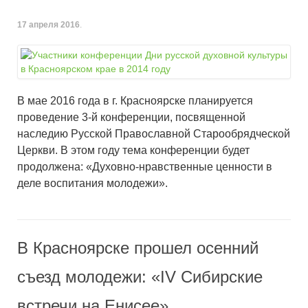
17 апреля 2016
.
В мае 2016 года в г. Красноярске планируется
проведение 3-й конференции, посвященной
наследию Русской Православной Старообрядческой
Церкви. В этом году тема конференции будет
продолжена: «Духовно-нравственные ценности в
деле воспитания молодежи».
В Красноярске прошел осенний
съезд молодежи: «IV Сибирские
встречи на Енисее»