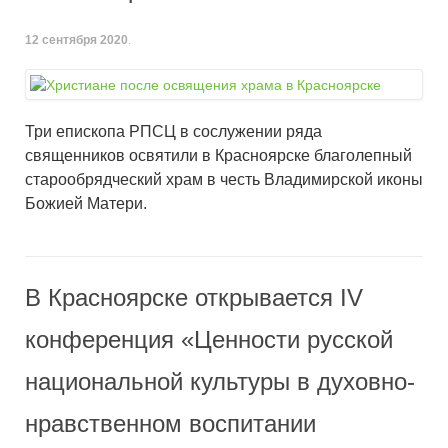
12 сентября 2020
.
Три епископа РПСЦ в сослужении ряда
священников освятили в Красноярске благолепный
старообрядческий храм в честь Владимирской иконы
Божией Матери.
В Красноярске открывается IV
конференция «Ценности русской
национальной культуры в духовно-
нравственном воспитании