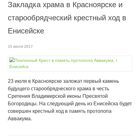
Закладка храма в Красноярске и
старообрядческий крестный ход в
Енисейске
15 июля 2017
.
23 июля в Красноярске заложат первый камень
будущего старообрядческого храма в честь
Сретения Владимирской иконы Пресвятой
Богородицы. На следующий день из Енисейска будет
совершен крестный ход в память протопопа
Аввакума.