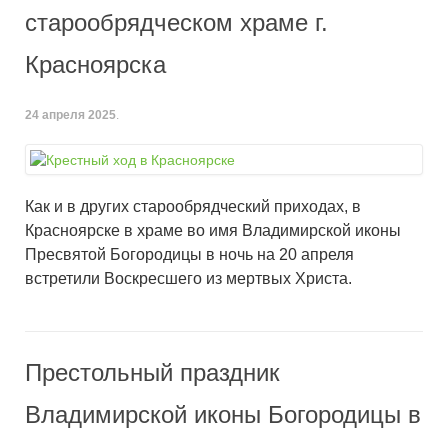
старообрядческом храме г.
Красноярска
24 апреля 2025
.
Как и в других старообрядческий приходах, в
Красноярске в храме во имя Владимирской иконы
Пресвятой Богородицы в ночь на 20 апреля
встретили Воскресшего из мертвых Христа.
Престольный праздник
Владимирской иконы Богородицы в