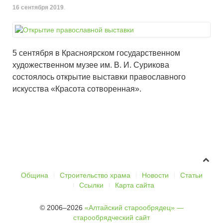
16 сентября 2019
.
5 сентября в Красноярском государственном
художественном музее им. В. И. Сурикова
состоялось открытие выставки православного
искусства «Красота сотворенная».
Община
Строительство храма
Новости
Статьи
Ссылки
Карта сайта
© 2006–2026
«Алтайский старообрядец» —
старообрядческий сайт