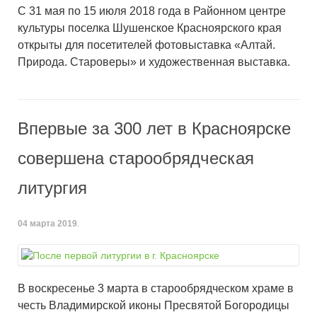
С 31 мая по 15 июля 2018 года в Районном центре
культуры поселка Шушенское Красноярского края
открыты для посетителей фотовыставка «Алтай.
Природа. Староверы» и художественная выставка.
Впервые за 300 лет в Красноярске
совершена старообрядческая
литургия
04 марта 2019
.
В воскресенье 3 марта в старообрядческом храме в
честь Владимирской иконы Пресвятой Богородицы