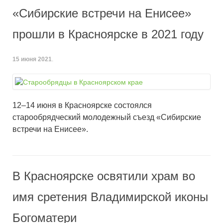
«Сибирские встречи на Енисее»
прошли в Красноярске в 2021 году
15 июня 2021
.
12–14 июня в Красноярске состоялся
старообрядческий молодежный съезд «Сибирские
встречи на Енисее».
В Красноярске освятили храм во
имя сретения Владимирской иконы
Богоматери