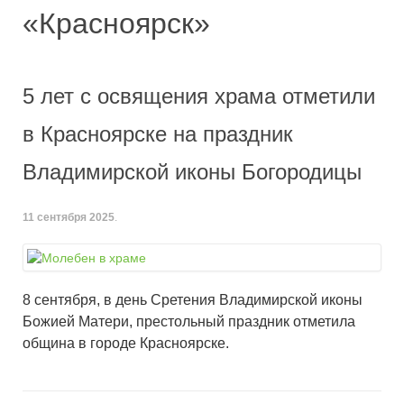
«Красноярск»
5 лет с освящения храма отметили
в Красноярске на праздник
Владимирской иконы Богородицы
11 сентября 2025
.
8 сентября, в день Сретения Владимирской иконы
Божией Матери, престольный праздник отметила
община в городе Красноярске.