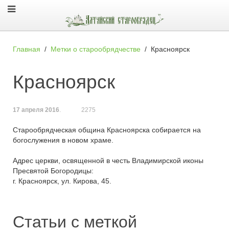
Главная
Метки о старообрядчестве
Красноярск
Красноярск
17 апреля 2016
.
2275
Старообрядческая община Красноярска собирается на
богослужения в новом храме.
Адрес церкви, освященной в честь Владимирской иконы
Пресвятой Богородицы:
г. Красноярск, ул. Кирова, 45.
Статьи с меткой