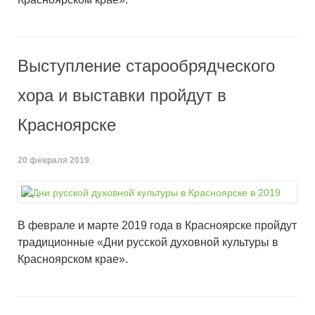
Выступление старообрядческого
хора и выставки пройдут в
Красноярске
20 февраля 2019
.
В феврале и марте 2019 года в Красноярске пройдут
традиционные «Дни русской духовной культуры в
Красноярском крае».