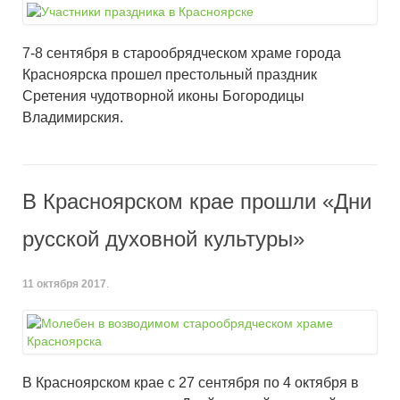
7-8 сентября в старообрядческом храме города
Красноярска прошел престольный праздник
Сретения чудотворной иконы Богородицы
Владимирския.
В Красноярском крае прошли «Дни
русской духовной культуры»
11 октября 2017
.
В Красноярском крае с 27 сентября по 4 октября в