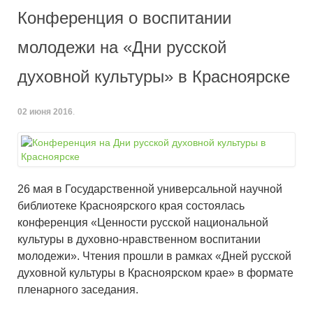
Конференция о воспитании
молодежи на «Дни русской
духовной культуры» в Красноярске
02 июня 2016
.
26 мая в Государственной универсальной научной
библиотеке Красноярского края состоялась
конференция «Ценности русской национальной
культуры в духовно-нравственном воспитании
молодежи». Чтения прошли в рамках «Дней русской
духовной культуры в Красноярском крае» в формате
пленарного заседания.