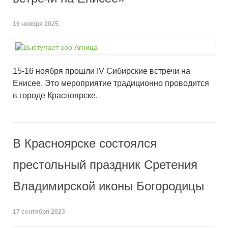
19 ноября 2025
.
15-16 ноября прошли IV Сибирские встречи на
Енисее. Это мероприятие традиционно проводится
в городе Красноярске.
В Красноярске состоялся
престольный праздник Сретения
Владимирской иконы Богородицы
17 сентября 2023
.