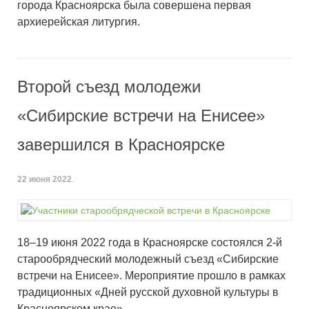
города Красноярска была совершена первая
архиерейская литургия.
Второй съезд молодежи
«Сибирские встречи на Енисее»
завершился в Красноярске
22 июня 2022
.
18–19 июня 2022 года в Красноярске состоялся 2-й
старообрядческий молодежный съезд «Сибирские
встречи на Енисее». Мероприятие прошло в рамках
традиционных «Дней русской духовной культуры в
Красноярском крае».