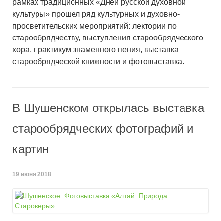
рамках традиционных «Дней русской духовной
культуры» прошел ряд культурных и духовно-
просветительских мероприятий: лектории по
старообрядчеству, выступления старообрядческого
хора, практикум знаменного пения, выставка
старообрядческой книжности и фотовыставка.
В Шушенском открылась выставка
старообрядческих фотографий и
картин
19 июня 2018
.