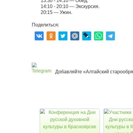
13:30 - 14:10 — Обед.
14:10 - 20:10 — Экскурсия.
20:15 — Ужин.
Поделиться:
Добавляйте «Алтайский старообря