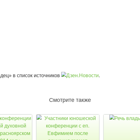
дец» в список источников
.
Смотрите также