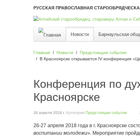
РУССКАЯ ПРАВОСЛАВНАЯ СТАРООБРЯДЧЕСКА
Новости
Барнаульская общ
Главная
Новости
Предстоящие события
В Красноярске открывается IV конференция «Ц
Конференция по ду
Красноярске
26 апреля 2018 г
. Категория
Предстоящие события
26-27 апреля 2018 года в г. Красноярске сос
воспитании молодежи
». Мероприятие пройде