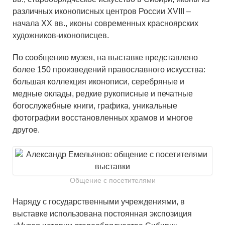
различных иконописных центров России XVIII –
начала XX вв., иконы современных красноярских
художников-иконописцев.
По сообщению музея, на выставке представлено
более 150 произведений православного искусства:
большая коллекция иконописи, серебряные и
медные оклады, редкие рукописные и печатные
богослужебные книги, графика, уникальные
фотографии восстановленных храмов и многое
другое.
Общение с посетителями
Наряду с государственными учреждениями, в
выставке использована постоянная экспозиция