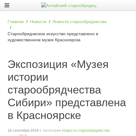
Главная
Новости
Новости старообрядчества
Старообрядческое искусство представлено в
художественном музее Красноярска
Экспозиция «Музея
истории
старообрядчества
Сибири» представлена
в Красноярске
16 сентября 2019 г
. Категория
Новости старообрядчества