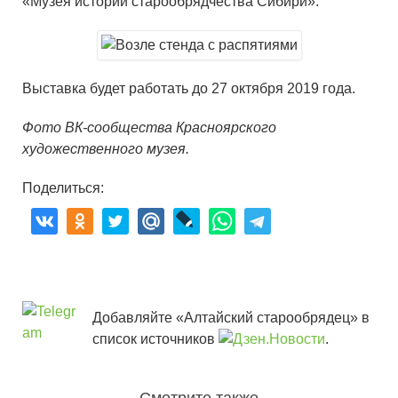
«Музея истории старообрядчества Сибири».
Выставка будет работать до 27 октября 2019 года.
Фото ВК-сообщества Красноярского
художественного музея.
Поделиться:
Добавляйте «Алтайский старообрядец» в
список источников
.
Смотрите также