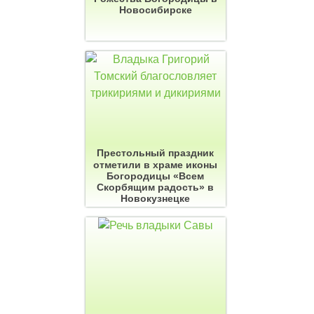
Новосибирске
Престольный праздник
отметили в храме иконы
Богородицы «Всем
Скорбящим радость» в
Новокузнецке