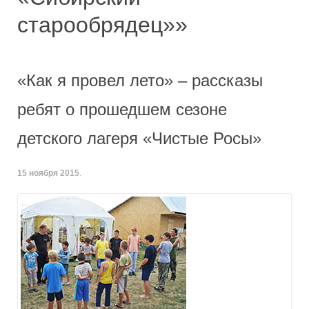
старообрядец»»
«Как я провел лето» – рассказы
ребят о прошедшем сезоне
детского лагеря «Чистые Росы»
15 ноября 2015
.