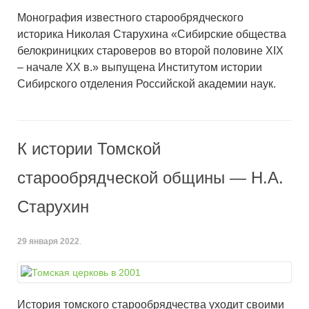
Монография известного старообрядческого
историка Николая Старухина «Сибирские общества
белокриницких староверов во второй половине XIX
– начале XX в.» выпущена Институтом истории
Сибирского отделения Российской академии наук.
К истории Томской
старообрядческой общины — Н.А.
Старухин
29 января 2022
.
История томского старообрядчества уходит своими