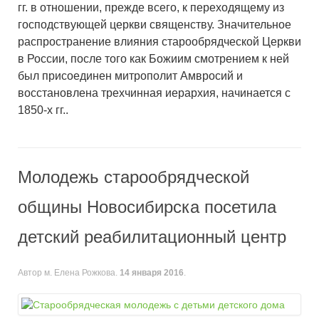
гг. в отношении, прежде всего, к переходящему из
господствующей церкви священству. Значительное
распространение влияния старообрядческой Церкви
в России, после того как Божиим смотрением к ней
был присоединен митрополит Амвросий и
восстановлена трехчинная иерархия, начинается с
1850-х гг..
Молодежь старообрядческой
общины Новосибирска посетила
детский реабилитационный центр
Автор м. Елена Рожкова.
14 января 2016
.