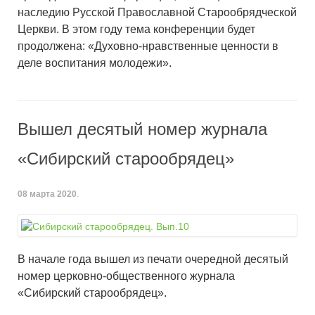
наследию Русской Православной Старообрядческой
Церкви. В этом году тема конференции будет
продолжена: «Духовно-нравственные ценности в
деле воспитания молодежи».
Вышел десятый номер журнала
«Сибирский старообрядец»
08 марта 2020
.
В начале года вышел из печати очередной десятый
номер церковно-общественного журнала
«Сибирский старообрядец».