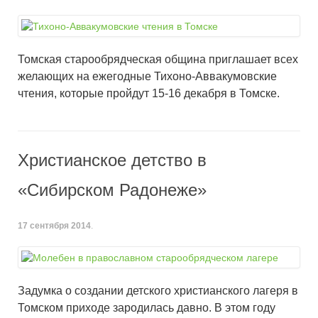
Томская старообрядческая община приглашает всех
желающих на ежегодные Тихоно-Аввакумовские
чтения, которые пройдут 15-16 декабря в Томске.
Христианское детство в
«Сибирском Радонеже»
17 сентября 2014
.
Задумка о создании детского христианского лагеря в
Томском приходе зародилась давно. В этом году