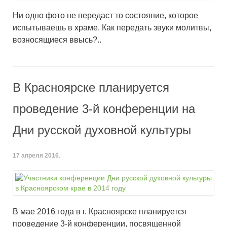
Ни одно фото не передаст то состояние, которое
испытываешь в храме. Как передать звуки молитвы,
возносящиеся ввысь?..
В Красноярске планируется
проведение 3-й конференции на
Дни русской духовной культуры
17 апреля 2016
.
В мае 2016 года в г. Красноярске планируется
проведение 3-й конференции, посвященной