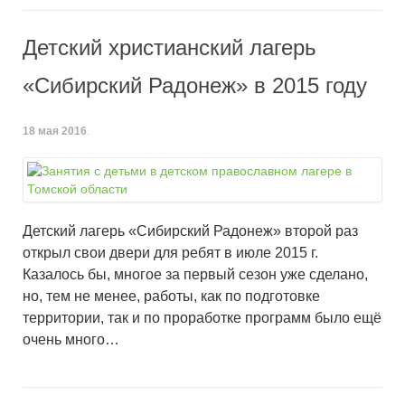
Детский христианский лагерь
«Сибирский Радонеж» в 2015 году
18 мая 2016
.
Детский лагерь «Сибирский Радонеж» второй раз
открыл свои двери для ребят в июле 2015 г.
Казалось бы, многое за первый сезон уже сделано,
но, тем не менее, работы, как по подготовке
территории, так и по проработке программ было ещё
очень много…