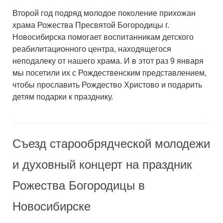
Второй год подряд молодое поколение прихожан
храма Рожества Пресвятой Богородицы г.
Новосибирска помогает воспитанникам детского
реабилитационного центра, находящегося
неподалеку от нашего храма. И в этот раз 9 января
мы посетили их с Рождественским представлением,
чтобы прославить Рождество Христово и подарить
детям подарки к празднику.
Съезд старообрядческой молодежи
и духовный концерт на праздник
Рожества Богородицы в
Новосибирске