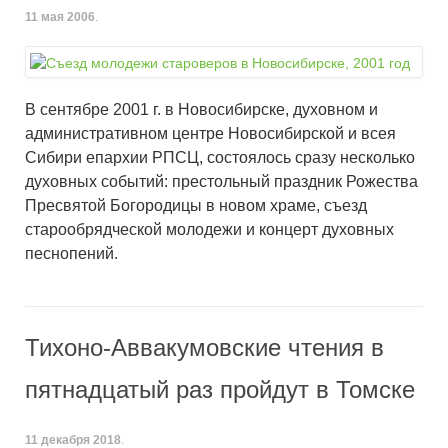
11 мая 2006
.
В сентябре 2001 г. в Новосибирске, духовном и
административном центре Новосибирской и всея
Сибири епархии РПСЦ, состоялось сразу несколько
духовных событий: престольный праздник Рожества
Пресвятой Богородицы в новом храме, съезд
старообрядческой молодежи и концерт духовных
песнопений.
Тихоно-Аввакумовские чтения в
пятнадцатый раз пройдут в Томске
11 декабря 2018
.