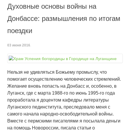
Духовные основы войны на
Донбассе: размышления по итогам
поездки
03 июня 2016
.
Нельзя не удивляться Божьему промыслу, что
помогает осуществлению человеческих стремлений.
Желание вновь попасть на Донбасс и, особенно, в
Луганск, где с марта 1988-го по июнь 1995-го года
проработала я доцентом кафедры литературы
Луганского пединститута, преследовало меня с
самого начала народно-освободительной войны.
Вместе с пермскими писателями я посылала деньги
на помощь Новороссии, писала статьи о