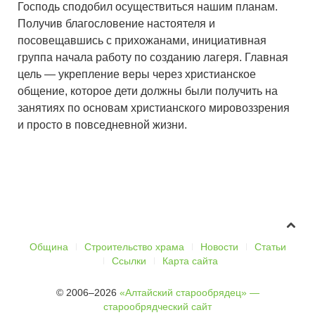
Господь сподобил осуществиться нашим планам.
Получив благословение настоятеля и
посовещавшись с прихожанами, инициативная
группа начала работу по созданию лагеря. Главная
цель — укрепление веры через христианское
общение, которое дети должны были получить на
занятиях по основам христианского мировоззрения
и просто в повседневной жизни.
Община
Строительство храма
Новости
Статьи
Ссылки
Карта сайта
© 2006–2026
«Алтайский старообрядец» —
старообрядческий сайт