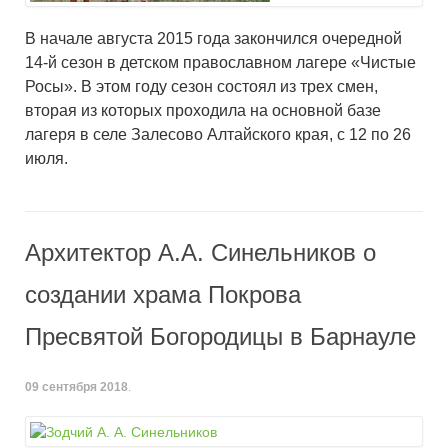
В начале августа 2015 года закончился очередной
14-й сезон в детском православном лагере «Чистые
Росы». В этом году сезон состоял из трех смен,
вторая из которых проходила на основной базе
лагеря в селе Залесово Алтайского края, с 12 по 26
июля.
Архитектор А.А. Синельников о
создании храма Покрова
Пресвятой Богородицы в Барнауле
09 сентября 2018
.