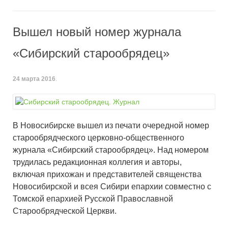
Вышел новый номер журнала
«Сибирский старообрядец»
24 марта 2016
.
В Новосибирске вышел из печати очередной номер
старообрядческого церковно-общественного
журнала «Сибирский старообрядец». Над номером
трудилась редакционная коллегия и авторы,
включая прихожан и представителей священства
Новосибирской и всея Сибири епархии совместно с
Томской епархией Русской Православной
Старообрядческой Церкви.