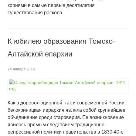
корнями в самые первые десятилетия
существования раскола.
К юбилею образования Томско-
Алтайской епархии
24 января 2016
.
Как в дореволюционной, так и современной России,
белокриницкая иерархия являла собой крупнейшее
объединение среди староверия. Ее возникновение
явилось прямым следствием традиционно-
репрессивной политики правительства в 1830-40-е