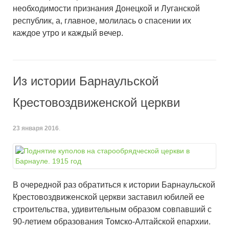
необходимости признания Донецкой и Луганской
республик, а, главное, молилась о спасении их
каждое утро и каждый вечер.
Из истории Барнаульской
Крестовоздвиженской церкви
23 января 2016
.
В очередной раз обратиться к истории Барнаульской
Крестовоздвиженской церкви заставил юбилей ее
строительства, удивительным образом совпавший с
90-летием образования Томско-Алтайской епархии.