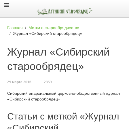
Главная
Метки о старообрядчестве
Журнал «Сибирский старообрядец»
Журнал «Сибирский
старообрядец»
29 марта 2016
.
2859
Сибирский епархиальный церковно-общественный журнал
«Сибирский старообрядец»
Статьи с меткой «Журнал
«Сибирский