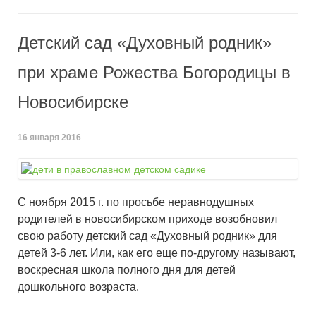
Детский сад «Духовный родник»
при храме Рожества Богородицы в
Новосибирске
16 января 2016
.
С ноября 2015 г. по просьбе неравнодушных
родителей в новосибирском приходе возобновил
свою работу детский сад «Духовный родник» для
детей 3-6 лет. Или, как его еще по-другому называют,
воскресная школа полного дня для детей
дошкольного возраста.