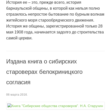
История ее – это, прежде всего, история
барнаульской общины, в которой как нельзя полно
отразилось непростое бытование по бурным волнам
житейского моря старообрядческого движения.
История же общины, зарегистрированной только 28
мая 1908 года, начинается задолго до строительства
самой церкви.
Издана книга о сибирских
староверах белокриницкого
согласия
06 марта 2016
.