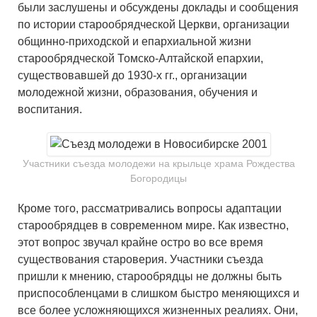
были заслушены и обсуждены доклады и сообщения
по истории старообрядческой Церкви, организации
общинно-приходской и епархиальной жизни
старообрядческой Томско-Алтайской епархии,
существовавшей до 1930-х гг., организации
молодежной жизни, образования, обучения и
воспитания.
Участники съезда молодежи на крыльце храма Рождества
Богородицы
Кроме того, рассматривались вопросы адаптации
старообрядцев в современном мире. Как известно,
этот вопрос звучал крайне остро во все время
существования староверия. Участники съезда
пришли к мнению, старообрядцы не должны быть
приспособленцами в слишком быстро меняющихся и
все более усложняющихся жизненных реалиях. Они,