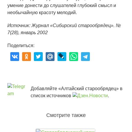
умение донести до слушателей глубокий смысл и
необычайную красоту мелодий.
Источник: Журнал «Сибирский старообрядец». №
7(28), январь 2002
Поделиться:
Добавляйте «Алтайский старообрядец» в
список источников
.
Смотрите также