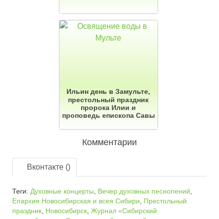
Ильин день в Замульте,
престольный праздник
пророка Илии и
проповедь епископа Савы
Комментарии
Вконтакте (
)
Теги:
Духовные концерты
,
Вечер духовных песнопений
,
Епархия Новосибирская и всея Сибири
,
Престольный
праздник
,
Новосибирск
,
Журнал «Сибирский