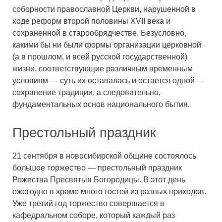
соборности православной Церкви, нарушенной в
ходе реформ второй половины XVII века и
сохраненной в старообрядчестве. Безусловно,
какими бы ни были формы организации церковной
(а в прошлом, и всей русской государственной)
жизни, соответствующие различным временным
условиям — суть их оставалась и остается одной —
сохранение традиции, а следовательно,
фундаментальных основ национального бытия.
Престольный праздник
21 сентября в новосибирской общине состоялось
большое торжество — престольный праздник
Рожества Пресвятыя Богородицы. В этот день
ежегодно в храме много гостей из разных приходов.
Уже третий год торжество совершается в
кафедральном соборе, который каждый раз