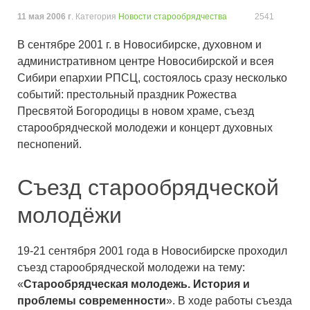
11 мая 2006 г
. Категория
Новости старообрядчества
2541
В сентябре 2001 г. в Новосибирске, духовном и
административном центре Новосибирской и всея
Сибири епархии РПСЦ, состоялось сразу несколько
событий: престольный праздник Рожества
Пресвятой Богородицы в новом храме, съезд
старообрядческой молодежи и концерт духовных
песнопений.
Съезд старообрядческой
молодёжи
19-21 сентября 2001 года в Новосибирске проходил
съезд старообрядческой молодежи на тему:
«
Старообрядческая молодежь. История и
проблемы современности
». В ходе работы съезда