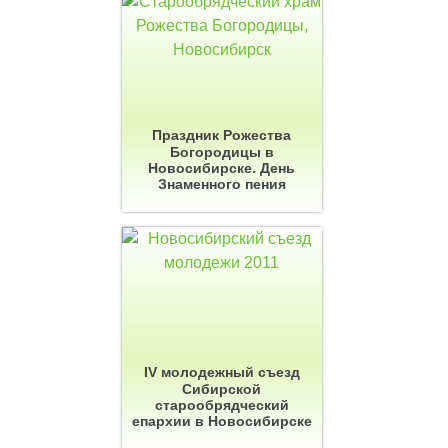
Праздник Рожества
Богородицы в
Новосибирске. День
Знаменного пения
IV молодежный съезд
Cибирской
старообрядческий
епархии в Новосибирске