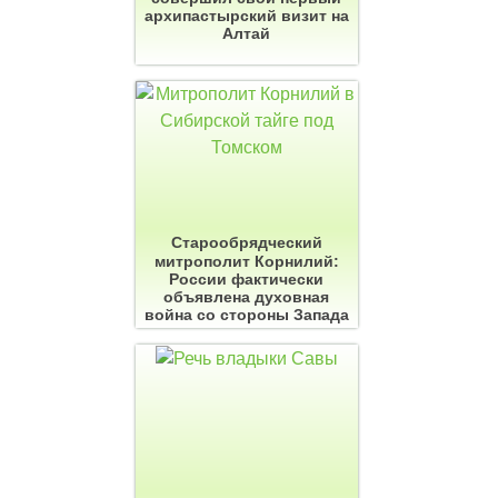
архипастырский визит на
Алтай
Старообрядческий
митрополит Корнилий:
России фактически
объявлена духовная
война со стороны Запада