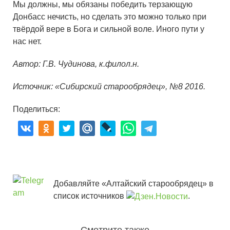
Мы должны, мы обязаны победить терзающую
Донбасс нечисть, но сделать это можно только при
твёрдой вере в Бога и сильной воле. Иного пути у
нас нет.
Автор: Г.В. Чудинова, к.филол.н.
Источник: «Сибирский старообрядец», №8 2016.
Поделиться:
Добавляйте «Алтайский старообрядец» в
список источников
.