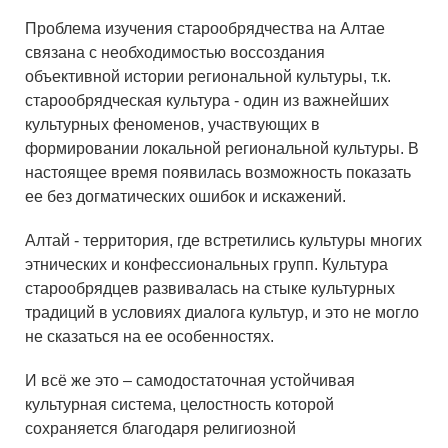
Проблема изучения старообрядчества на Алтае
связана с необходимостью воссоздания
объективной истории региональной культуры, т.к.
старообрядческая культура - один из важнейших
культурных феноменов, участвующих в
формировании локальной региональной культуры. В
настоящее время появилась возможность показать
ее без догматических ошибок и искажений.
Алтай - территория, где встретились культуры многих
этнических и конфессиональных групп. Культура
старообрядцев развивалась на стыке культурных
традиций в условиях диалога культур, и это не могло
не сказаться на ее особенностях.
И всё же это – самодостаточная устойчивая
культурная система, целостность которой
сохраняется благодаря религиозной