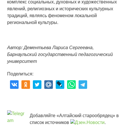
комплекс социальных, духовных и художественных
явлений, религиозных и исторических культурных
традиций, являясь феноменом локальной
региональной культуры.
Автор: Дементьева Лариса Сергеевна,
Барнаульский государственный педагогический
университет
Поделиться:
Добавляйте «Алтайский старообрядец» в
список источников
.