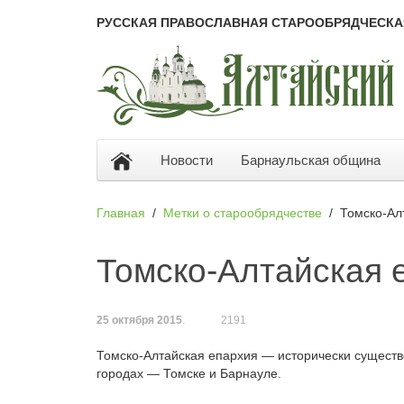
РУССКАЯ ПРАВОСЛАВНАЯ СТАРООБРЯДЧЕСКА
Новости
Барнаульская община
Главная
Метки о старообрядчестве
Томско-Ал
Томско-Алтайская 
25 октября 2015
.
2191
Томско-Алтайская епархия — исторически существ
городах — Томске и Барнауле.