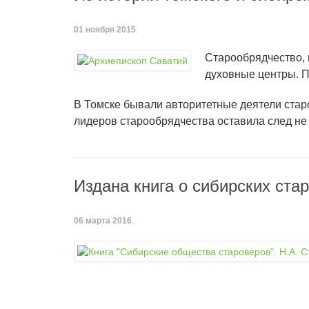
01 ноября 2015
.
Старообрядчество, 
духовные центры. П
В Томске бывали авторитетные деятели стар
лидеров старообрядчества оставила след не 
Издана книга о сибирских ста
06 марта 2016
.