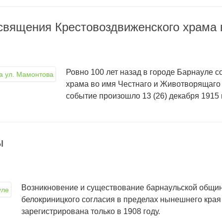
освящения Крестовоздвиженского храма 
Ровно 100 лет назад в городе Барнауле 
храма во имя Честнаго и Животворящаго 
событие произошло 13 (26) декабря 1915 
ы
Возникновение и существование барнаульской общи
белокриницкого согласия в пределах нынешнего края 
зарегистрирована только в 1908 году.