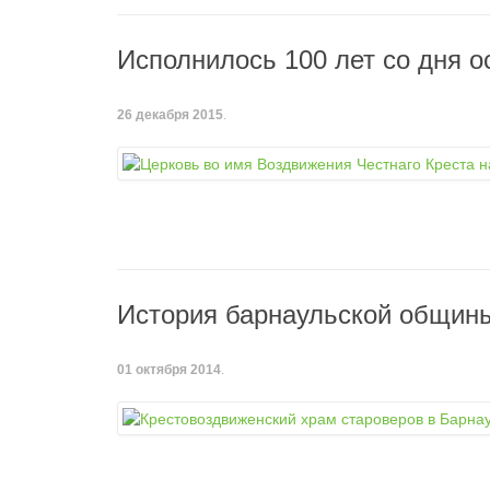
Исполнилось 100 лет со дня 
26 декабря 2015
.
История барнаульской общин
01 октября 2014
.