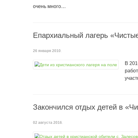
очень много…
Епархиальный лагерь «Чистые
26 января 2010
.
В 201
работ
участ
Закончился отдых детей в «Чи
02 августа 2016
.