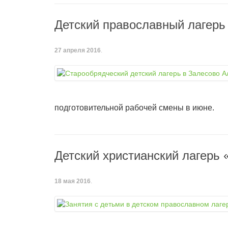
Детский православный лагерь 
27 апреля 2016
.
подготовительной рабочей смены в июне.
Детский христианский лагерь 
18 мая 2016
.