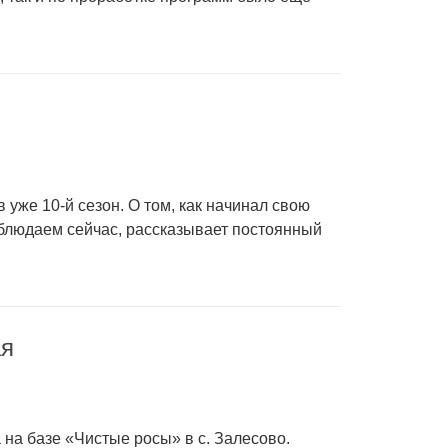
 уже 10-й сезон. О том, как начинал свою
наблюдаем сейчас, рассказывает постоянный
ая
 на базе «Чистые росы» в с. Залесово.