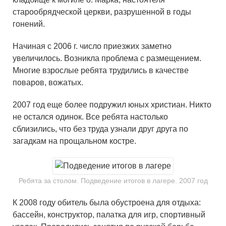
старообрядческой церкви, разрушенной в годы
гонений.
Начиная с 2006 г. число приезжих заметно
увеличилось. Возникла проблема с размещением.
Многие взрослые ребята трудились в качестве
поваров, вожатых.
2007 год еще более подружил юных христиан. Никто
не остался одинок. Все ребята настолько
сблизились, что без труда узнали друг друга по
загадкам на прощальном костре.
Ребята за столом. Подведение итогов в лагере. 2007 год
К 2008 году обитель была обустроена для отдыха:
бассейн, конструктор, палатка для игр, спортивный