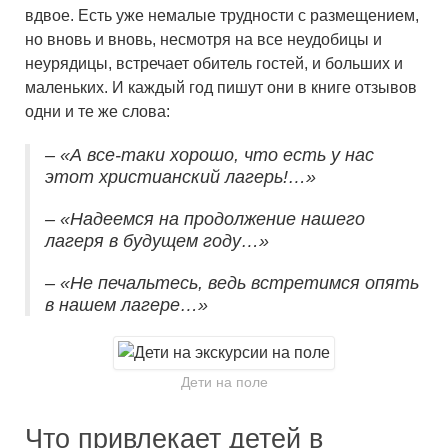
вдвое. Есть уже немалые трудности с размещением,
но вновь и вновь, несмотря на все неудобицы и
неурядицы, встречает обитель гостей, и больших и
маленьких. И каждый год пишут они в книге отзывов
одни и те же слова:
– «А все-таки хорошо, что есть у нас
этот христианский лагерь!…»
– «Надеемся на продолжение нашего
лагеря в будущем году…»
– «Не печальтесь, ведь встретимся опять
в нашем лагере…»
Дети на поле
Что привлекает детей в