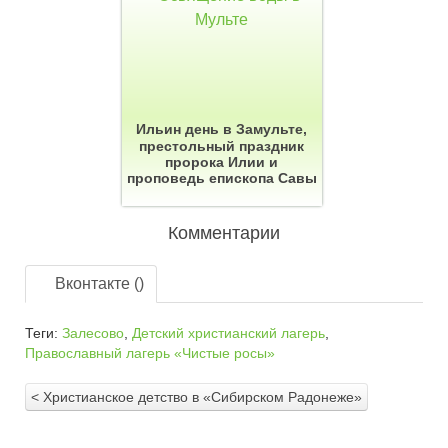
Ильин день в Замульте,
престольный праздник
пророка Илии и
проповедь епископа Савы
Комментарии
Вконтакте (
)
Теги:
Залесово
,
Детский христианский лагерь
,
Православный лагерь «Чистые росы»
< Христианское детство в «Сибирском Радонеже»