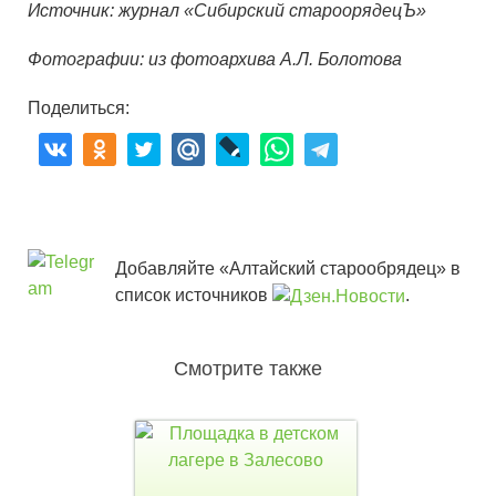
Источник: журнал «Сибирский староорядецЪ»
Фотографии: из фотоархива А.Л. Болотова
Поделиться:
Добавляйте «Алтайский старообрядец» в
список источников
.
Смотрите также