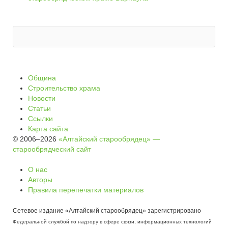
Община
Строительство храма
Новости
Статьи
Ссылки
Карта сайта
© 2006–2026
«Алтайский старообрядец» —
старообрядческий сайт
О нас
Авторы
Правила перепечатки материалов
Сетевое издание «Алтайский старообрядец» зарегистрировано
Федеральной службой по надзору в сфере связи, информационных технологий