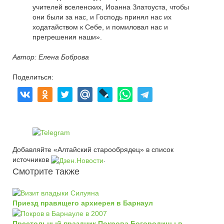
учителей вселенских, Иоанна Златоуста, чтобы
они были за нас, и Господь принял нас их
ходатайством к Себе, и помиловал нас и
прегрешения наши».
Автор: Елена Боброва
Поделиться:
Добавляйте «Алтайский старообрядец» в список
источников
.
Смотрите также
Приезд правящего архиерея в Барнаул
Престольный праздник Покрова Богородицы в