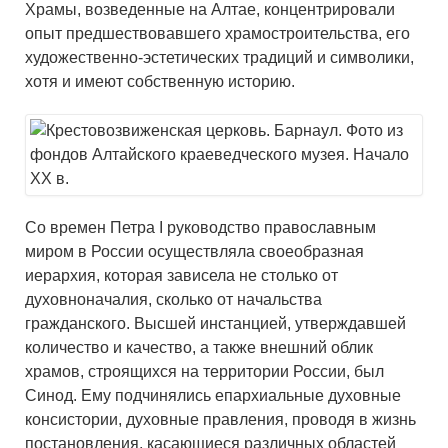
Храмы, возведенные на Алтае, концентрировали
опыт предшествовавшего храмостроительства, его
художественно-эстетических традиций и символики,
хотя и имеют собственную историю.
Со времен Петра I руководство православным
миром в России осуществляла своеобразная
иерархия, которая зависела не столько от
духовноначалия, сколько от начальства
гражданского. Высшей инстанцией, утверждавшей
количество и качество, а также внешний облик
храмов, строящихся на территории России, был
Синод. Ему подчинялись епархиальные духовные
консистории, духовные правления, проводя в жизнь
постановления, касающиеся различных областей