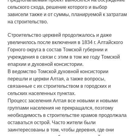
сельского схода, решение которого и выбор
зависели также и от суммы, планируемой к затратам
на строительство.
Строительство церквей продолжалось и даже
увеличилось после включения в 1834 г. Алтайского
Горного округа в состав Томской губернии и
учреждения в связи с этим в том же году Томской
епархии и духовной консистории.
В ведомство Томской духовной консистории
перешли и церкви Алтая, а также вопросы,
связанные с их строительством в городских и
сельских населенных пунктах.
Процесс заселения Алтая все новыми и новыми
группами населения не прекращался, поэтому
необходимость в строительстве храмов продолжала
оставаться острой. Часто жители были
заинтересованы в том, чтобы деревня, где они