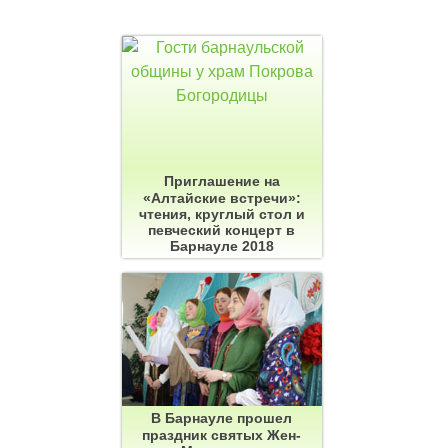
Приглашение на
«Алтайские встречи»:
чтения, круглый стол и
певческий концерт в
Барнауле 2018
В Барнауле прошел
праздник святых Жен-