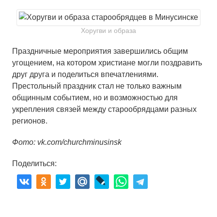
Хоругви и образа
Праздничные мероприятия завершились общим
угощением, на котором христиане могли поздравить
друг друга и поделиться впечатлениями.
Престольный праздник стал не только важным
общинным событием, но и возможностью для
укрепления связей между старообрядцами разных
регионов.
Фото: vk.com/churchminusinsk
Поделиться: