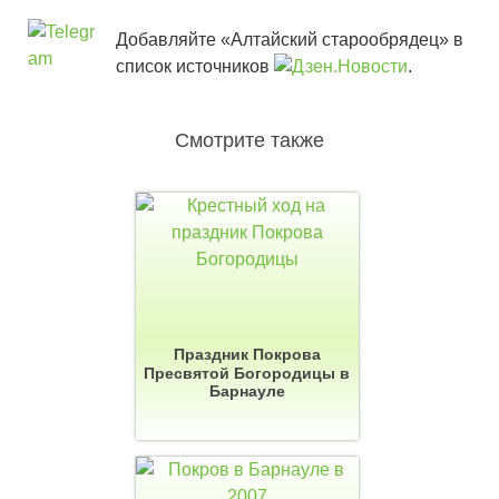
Добавляйте «Алтайский старообрядец» в
список источников
.
Смотрите также
Праздник Покрова
Пресвятой Богородицы в
Барнауле