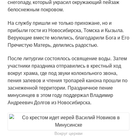
снегопаду, который украсил окружающий пейзаж
белоснежным покровом.
На службу пришли не только прихожане, но и
прибыли гости из Новосибирска, Томска и Кызыла.
Верующие вместе молились, благодарили Бога и Его
Пречистую Матерь, делились радостью.
После литургии состоялось освящение воды. Затем
участники праздника отправились в крестный ход
вокруг храма, где под звуки колокольного звона,
пения запевов и чтения тропарей канона прошли по
заснеженной территории. Праздничное пение
минусинцев в этом году поддержал Владимир
Андреевич Долгов из Новосибирска.
Вокруг церкви