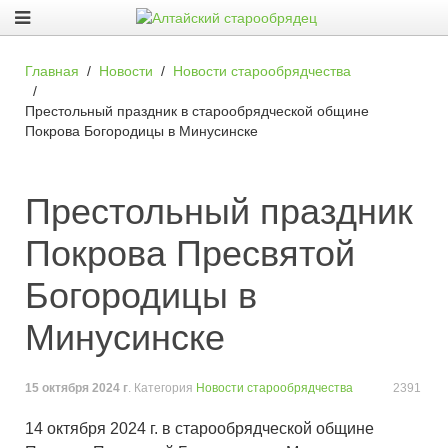
Главная
Новости
Новости старообрядчества
Престольный праздник в старообрядческой общине
Покрова Богородицы в Минусинске
Престольный праздник
Покрова Пресвятой
Богородицы в
Минусинске
15 октября 2024 г
. Категория
Новости старообрядчества
2391
14 октября 2024 г. в старообрядческой общине