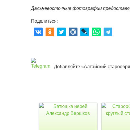
Дальневосточные фотографии предостав
Поделиться:
Добавляйте «Алтайский старообря