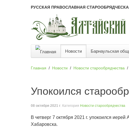
РУССКАЯ ПРАВОСЛАВНАЯ СТАРООБРЯДЧЕСКА
Новости
Барнаульская общ
Главная
Новости
Новости старообрядчества
Упокоился старообр
08 октября 2021 г
. Категория
Новости старообрядчества
В четверг 7 октября 2021 г. упокоился иерей
Хабаровска.