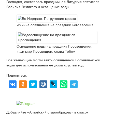
Господня, состоялась праздничная Литургия святителя
Василия Великого и освящение воды.
Из чина освящения на праздник Богоявления
Освящение воды на праздник Просвещения:
«…и мир Просвещеи, слава Тебе»
Все желающие могли взять освященной Богоявленской
воды для использования её дома круглый год.
Поделиться:
Добавляйте «Алтайский старообрядец» в список