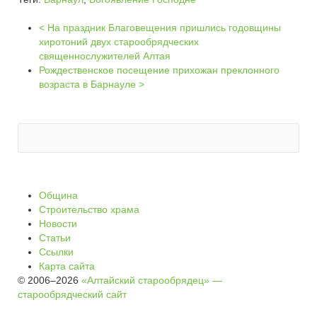
< На праздник Благовещения пришлись годовщины
хиротоний двух старообрядческих
священнослужителей Алтая
Рождественское посещение прихожан преклонного
возраста в Барнауле >
Община
Строительство храма
Новости
Статьи
Ссылки
Карта сайта
© 2006–2026
«Алтайский старообрядец» —
старообрядческий сайт