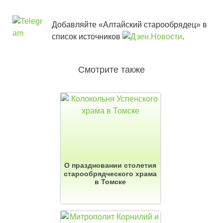
Добавляйте «Алтайский старообрядец» в
список источников
.
Смотрите также
О праздновании столетия
старообрядческого храма
в Томске