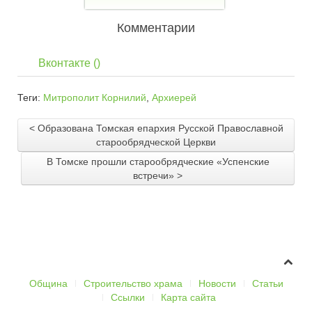
Комментарии
Вконтакте (
)
Теги:
Митрополит Корнилий
,
Архиерей
< Образована Томская епархия Русской Православной
старообрядческой Церкви
В Томске прошли старообрядческие «Успенские
встречи» >
Община
Строительство храма
Новости
Статьи
Ссылки
Карта сайта