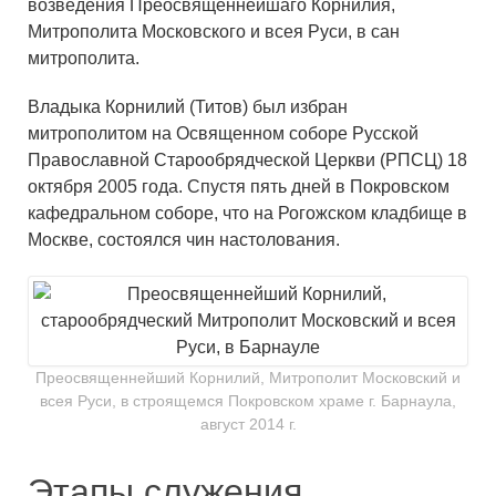
возведения Преосвященнейшаго Корнилия,
Митрополита Московского и всея Руси, в сан
митрополита.
Владыка Корнилий (Титов) был избран
митрополитом на Освященном соборе Русской
Православной Старообрядческой Церкви (РПСЦ) 18
октября 2005 года. Спустя пять дней в Покровском
кафедральном соборе, что на Рогожском кладбище в
Москве, состоялся чин настолования.
Преосвященнейший Корнилий, Митрополит Московский и
всея Руси, в строящемся Покровском храме г. Барнаула,
август 2014 г.
Этапы служения