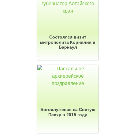
Состоялся визит
митрополита Корнилия в
Барнаул
Богослужение на Святую
Пасху в 2015 году