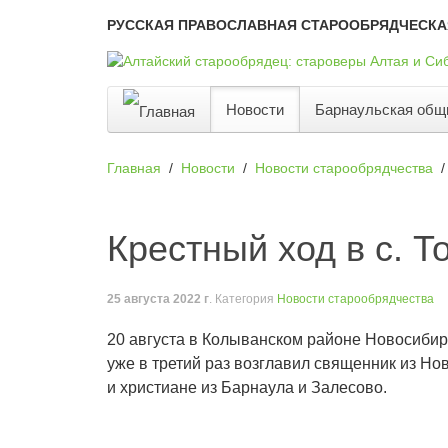
РУССКАЯ ПРАВОСЛАВНАЯ СТАРООБРЯДЧЕСКА
Новости
Барнаульская общ
Главная
Новости
Новости старообрядчества
Крестный ход в с. Т
25 августа 2022 г
. Категория
Новости старообрядчества
20 августа в Колыванском районе Новосибир
уже в третий раз возглавил священник из Но
и христиане из Барнаула и Залесово.