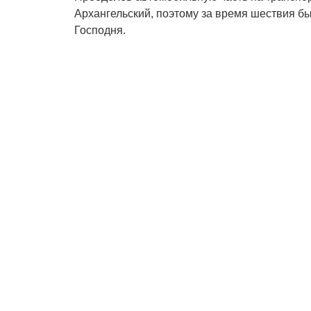
Архангельский, поэтому за время шествия б
Господня.