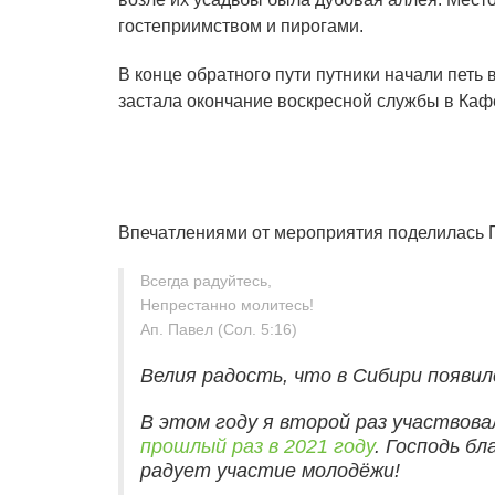
гостеприимством и пирогами.
В конце обратного пути путники начали петь
застала окончание воскресной службы в Каф
Впечатлениями от мероприятия поделилась 
Всегда радуйтесь,
Непрестанно молитесь!
Ап. Павел (Сол. 5:16)
Велия радость, что в Сибири появи
В этом году я второй раз участвова
прошлый раз в 2021 году
. Господь бл
радует участие молодёжи!