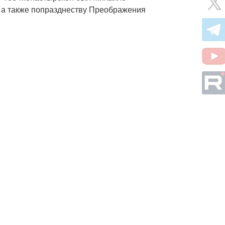
, а также попразднеству Преображения