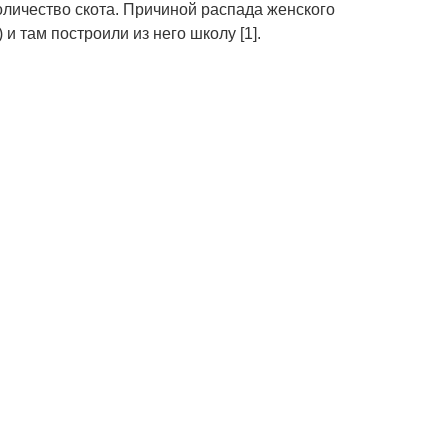
личество скота. Причиной распада женского
и там построили из него школу [1].