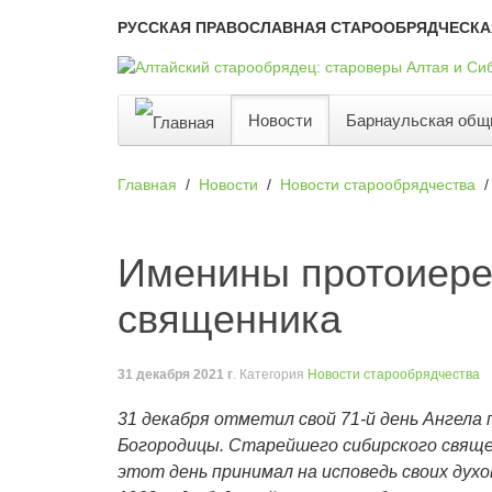
РУССКАЯ ПРАВОСЛАВНАЯ СТАРООБРЯДЧЕСКА
Новости
Барнаульская общ
Главная
Новости
Новости старообрядчества
Именины протоиере
священника
31 декабря 2021 г
. Категория
Новости старообрядчества
31 декабря отметил свой 71-й день Ангела
Богородицы. Старейшего сибирского священн
этот день принимал на исповедь своих духо