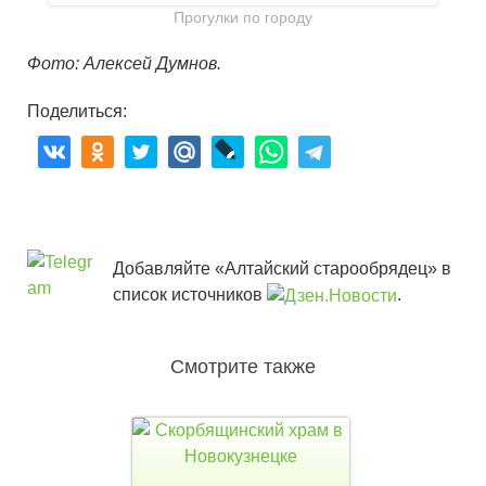
Прогулки по городу
Фото: Алексей Думнов.
Поделиться:
Добавляйте «Алтайский старообрядец» в
список источников
.
Смотрите также