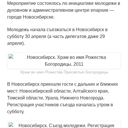
Мероприятие состоялось по инициативе молодежи в
духовном и административном центре епархии —
городе Новосибирске.
Молодежь начала съезжаться в Новосибирск в
субботу 30 апреля (а часть делегатов даже 29
апреля).
Храм во имя Рожества Пресвятыя Богородицы
В Новосибирск приехали гости с дальних и ближних
мест: Новосибирской области, Алтайского края,
Томской области, Урала, Нижнего Новгорода.
Регистрация участников съезда началась утром в
субботу.