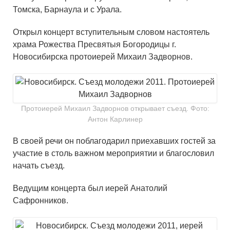
Томска, Барнаула и с Урала.
Открыл концерт вступительным словом настоятель
храма Рожества Пресвятыя Богородицы г.
Новосибирска протоиерей Михаил Задворнов.
Протоиерей Михаил Задворнов открывает съезд. Фото:
Антон Карлинер
В своей речи он поблагодарил приехавших гостей за
участие в столь важном мероприятии и благословил
начать съезд.
Ведущим концерта был иерей Анатолий
Сафронников.