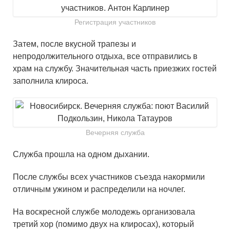
Регистрация участников
Затем, после вкусной трапезы и
непродолжительного отдыха, все отправились в
храм на службу. Значительная часть приезжих гостей
заполнила клироса.
Вечерняя служба
Служба прошла на одном дыхании.
После службы всех участников съезда накормили
отличным ужином и распределили на ночлег.
На воскресной службе молодежь организовала
третий хор (помимо двух на клиросах), который