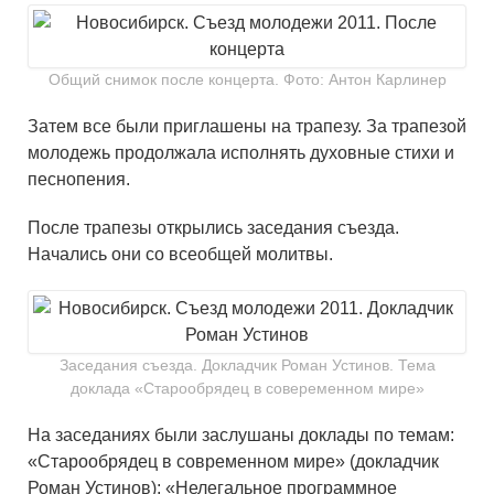
Общий снимок после концерта. Фото: Антон Карлинер
Затем все были приглашены на трапезу. За трапезой
молодежь продолжала исполнять духовные стихи и
песнопения.
После трапезы открылись заседания съезда.
Начались они со всеобщей молитвы.
Заседания съезда. Докладчик Роман Устинов. Тема
доклада «Старообрядец в совеременном мире»
На заседаниях были заслушаны доклады по темам:
«Старообрядец в современном мире» (докладчик
Роман Устинов); «Нелегальное программное