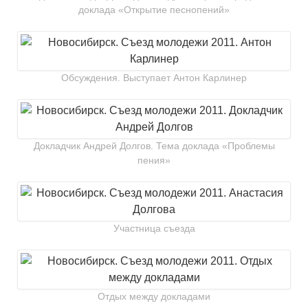
доклада «Открытие песнопений»
Обсуждения. Выступает Антон Карлинер
Докладчик Андрей Долгов. Тема доклада «Проблемы
пения»
Участница съезда
Отдых между докладами