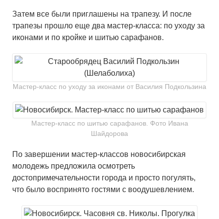
Затем все были приглашены на трапезу. И после
трапезы прошло еще два мастер-класса: по уходу за
иконами и по кройке и шитью сарафанов.
Мастер-класс по уходу за иконами от Василия Подкользина
Мастер-класс по шитью сарафанов. Фото Ивана
Шайдорова
По завершении мастер-классов новосибирская
молодежь предложила осмотреть
достопримечательности города и просто погулять,
что было воспринято гостями с воодушевлением.