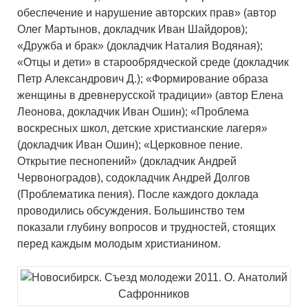
обеспечение и нарушение авторских прав» (автор
Олег Мартынов, докладчик Иван Шайдоров);
«Дружба и брак» (докладчик Наталия Водяная);
«Отцы и дети» в старообрядческой среде (докладчик
Петр Александрович Д.); «Формирование образа
женщины в древнерусской традиции» (автор Елена
Леонова, докладчик Иван Ошин); «Проблема
воскресных школ, детские христианские лагеря»
(докладчик Иван Ошин); «Церковное пение.
Открытие песнопений» (докладчик Андрей
Червоноградов), содокладчик Андрей Долгов
(Проблематика пения). После каждого доклада
проводились обсуждения. Большинство тем
показали глубину вопросов и трудностей, стоящих
перед каждым молодым христианином.