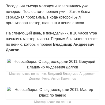
Заседания съезда молодежи завершились уже
вечером. После этого прошел ужин. Затем была
свободная программа, в ходе которой был
организован костер, шашлык и пение стихов.
На следующий день, в понедельник, в 10 часов утра
начались мастер-классы. Первым был мастер-класс
по пению, который провел
Владимир Андреевич
Долгов
.
Мастер-класс по пению. Ведущий Владимир Андреевич
Долгов. Фото: Антон Карлинер
Мастер-класс по пению