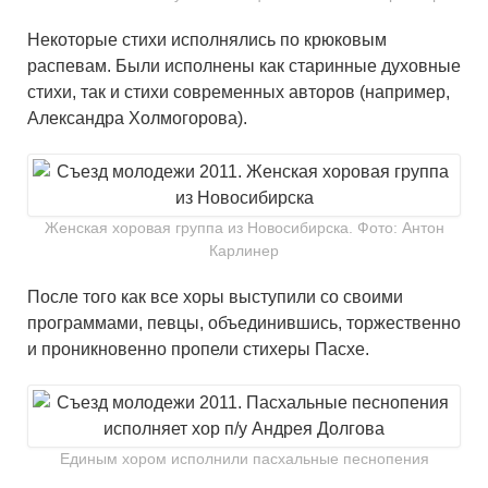
Некоторые стихи исполнялись по крюковым
распевам. Были исполнены как старинные духовные
стихи, так и стихи современных авторов (например,
Александра Холмогорова).
Женская хоровая группа из Новосибирска. Фото: Антон
Карлинер
После того как все хоры выступили со своими
программами, певцы, объединившись, торжественно
и проникновенно пропели стихеры Пасхе.
Единым хором исполнили пасхальные песнопения