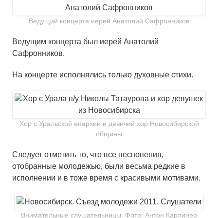
Ведущий концерта иерей Анатолий Сафронников
Ведущим концерта был иерей Анатолий
Сафронников.
На концерте исполнялись только духовные стихи.
Хор с Уральской епархии и девичий хор Новосибирской
общины
Следует отметить то, что все песнопения,
отобранные молодежью, были весьма редкие в
исполнении и в тоже время с красивыми мотивами.
Внимательные слушательницы. Фото: Антон Карлинер