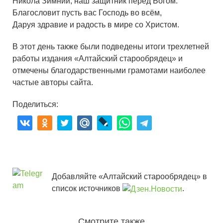
Никола Зимний, наш защитник перед Богом.
Благословит пусть вас Господь во всём,
Даруя здравие и радость в мире со Христом.
В этот день также были подведены итоги трехлетней
работы издания «Алтайский старообрядец» и
отмечены благодарственными грамотами наиболее
частые авторы сайта.
Поделиться:
Добавляйте «Алтайский старообрядец» в
список источников
.
Смотрите также