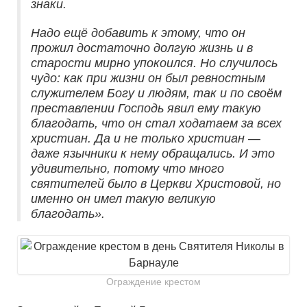
знаки.
Надо ещё добавить к этому, что он
прожил достаточно долгую жизнь и в
старости мирно упокоился. Но случилось
чудо: как при жизни он был ревностным
служителем Богу и людям, так и по своём
преставлении Господь явил ему такую
благодать, что он стал ходатаем за всех
христиан. Да и не только христиан —
даже язычники к нему обращались. И это
удивительно, потому что много
святителей было в Церкви Христовой, но
именно он имел такую великую
благодать».
Ограждение крестом