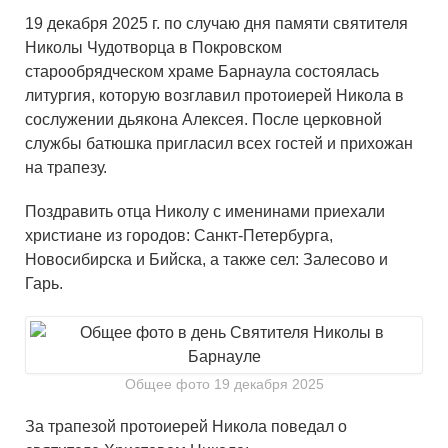
19 декабря 2025 г. по случаю дня памяти святителя
Николы Чудотворца в Покровском
старообрядческом храме Барнаула состоялась
литургия, которую возглавил протоиерей Никола в
сослужении дьякона Алексея. После церковной
службы батюшка пригласил всех гостей и прихожан
на трапезу.
Поздравить отца Николу с именинами приехали
христиане из городов: Санкт-Петербурга,
Новосибирска и Бийска, а также сел: Залесово и
Гарь.
Общее фото 19 декабря 2025
За трапезой протоиерей Никола поведал о