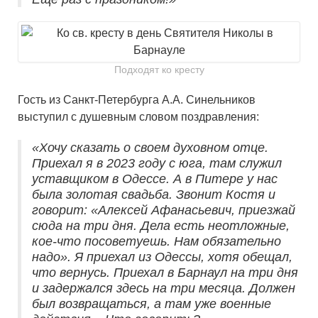
Подходят ко кресту
Гость из Санкт-Петербурга А.А. Синельников
выступил с душевным словом поздравления:
«Хочу сказать о своем духовном отце.
Приехал я в 2023 году с юга, там служил
уставщиком в Одессе. А в Питере у нас
была золотая свадьба. Звонит Костя и
говорит: «Алексей Афанасьевич, приезжай
сюда на три дня. Дела есть неотложные,
кое-что посоветуешь. Нам обязательно
надо». Я приехал из Одессы, хотя обещал,
что вернусь. Приехал в Барнаул на три дня
и задержался здесь на три месяца. Должен
был возвращаться, а там уже военные