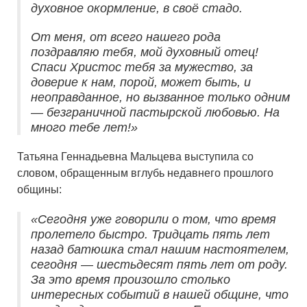
духовное окормление, в своё стадо.
От меня, от всего нашего рода
поздравляю тебя, мой духовный отец!
Спаси Христос тебя за мужество, за
доверие к нам, порой, может быть, и
неоправданное, но вызванное только одним
— безграничной пастырской любовью. На
много тебе лет!»
Татьяна Геннадьевна Мальцева выступила со
словом, обращенным вглубь недавнего прошлого
общины:
«Сегодня уже говорили о том, что время
пролетело быстро. Тридцать пять лет
назад батюшка стал нашим настоятелем,
сегодня — шестьдесят пять лет от роду.
За это время произошло столько
интересных событий в нашей общине, что