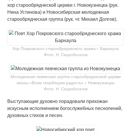
хор старообрядческой церкви г. Новокузнецка (рук.
Нина Устинова) и Новосибирская молодежная
старообрядческая группа (рук. чт. Михаил Долгов).
Хор Покровского старообрядческого храма г. Барнаула
Фото: Н. Скоробогатов
Молодежная певческая группа старообрядческой церкви
иконы «Всем скорбящим радость» г. Новокузнецка
Фото: Н. Скоробогатов
Выступающие духовно порадовали прихожан
искусным исполнением богослужебных песнопений,
духовных стихов и песен.