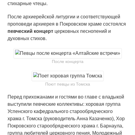
стихарные чтецы.
После архиерейской литургии и соответствующей
проповеди архиерея в Покровском храме состоялся
певческий концерт
церковных песнопений и
духовных стихов.
После концерта
Поют певцы из Томска
Перед прихожанами и гостями во главе с владыкой
выступили певческие коллективы: хоровая группа
Успенского кафедрального старообрядческого
храма г. Томска (руководитель Анна Казаченко), Хор
Покровского старообрядческого храма г. Барнаула,
группа любителей церковного пения, Молодежный