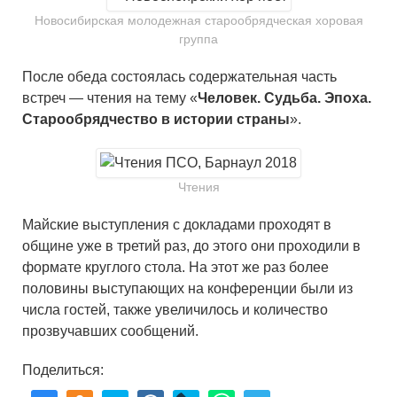
Новосибирская молодежная старообрядческая хоровая
группа
После обеда состоялась содержательная часть
встреч — чтения на тему «
Человек. Судьба. Эпоха.
Старообрядчество в истории страны
».
Чтения
Майские выступления с докладами проходят в
общине уже в третий раз, до этого они проходили в
формате круглого стола. На этот же раз более
половины выступающих на конференции были из
числа гостей, также увеличилось и количество
прозвучавших сообщений.
Поделиться: