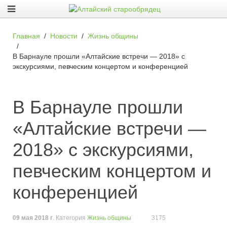
Главная
Новости
Жизнь общины
В Барнауле прошли «Алтайские встречи — 2018» с
экскурсиями, певческим концертом и конференцией
В Барнауле прошли
«Алтайские встречи —
2018» с экскурсиями,
певческим концертом и
конференцией
09 мая 2018 г
. Категория
Жизнь общины
3175