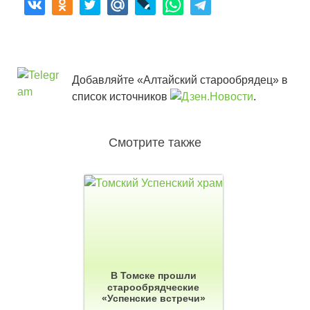
Добавляйте «Алтайский старообрядец» в
список источников
.
Смотрите также
В Томске прошли
старообрядческие
«Успенские встречи»