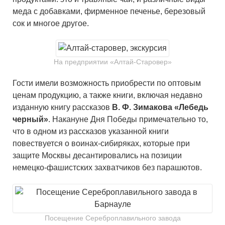
меда с добавками, фирменное печенье, березовый
сок и многое другое.
На предприятии «Алтай-Старовер»
Гости имели возможность приобрести по оптовым
ценам продукцию, а также книги, включая недавно
изданную книгу рассказов
В. Ф. Зимакова «Лебедь
черный»
. Накануне Дня Победы примечательно то,
что в одном из рассказов указанной книги
повествуется о воинах-сибиряках, которые при
защите Москвы десантировались на позиции
немецко-фашистских захватчиков без парашютов.
Посещение Сереброплавильного завода