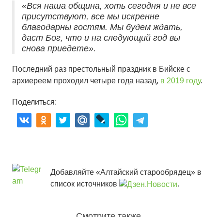
«Вся наша община, хоть сегодня и не все
присутствуют, все мы искренне
благодарны гостям. Мы будем ждать,
даст Бог, что и на следующий год вы
снова приедете».
Последний раз престольный праздник в Бийске с
архиереем проходил четыре года назад,
в 2019 году
.
Поделиться:
Добавляйте «Алтайский старообрядец» в
список источников
.
Смотрите также