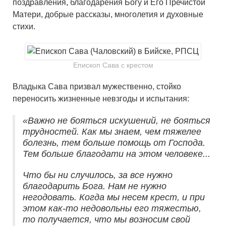
поздравления, благодарения Богу и Его Пречистой
Матери, добрые рассказы, многолетия и духовные
стихи.
Епископ Сава с крестом
Владыка Сава призвал мужественно, стойко
переносить жизненные невзгоды и испытания:
«Важно не бояться искушений, не бояться
трудностей. Как мы знаем, чем тяжелее
болезнь, тем больше помощь от Господа.
Тем больше благодати на этом человеке...
Что бы ни случилось, за все нужно
благодарить Бога. Нам не нужно
негодовать. Когда мы несем крест, и при
этом как-то недовольны его тяжестью,
то получается, что мы возносим свой