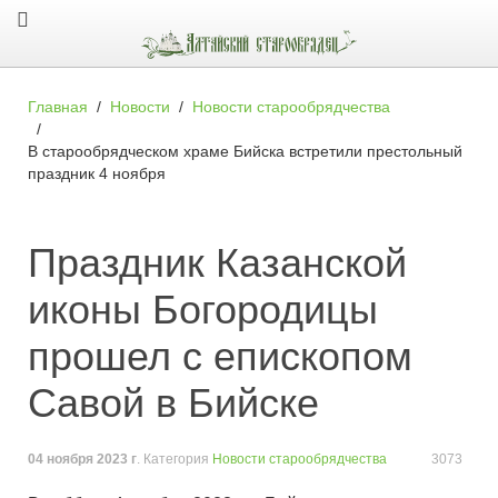
Главная
Новости
Новости старообрядчества
В старообрядческом храме Бийска встретили престольный
праздник 4 ноября
Праздник Казанской
иконы Богородицы
прошел с епископом
Савой в Бийске
04 ноября 2023 г
. Категория
Новости старообрядчества
3073