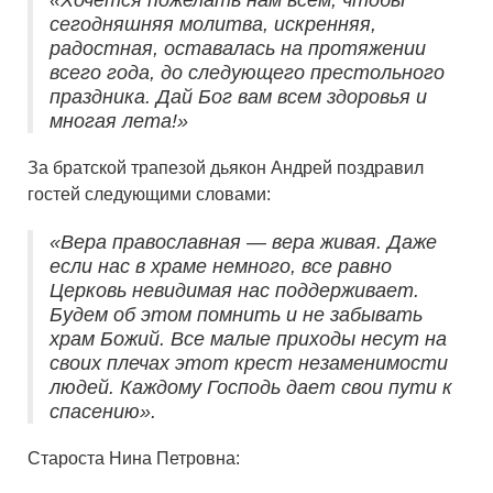
сегодняшняя молитва, искренняя,
радостная, оставалась на протяжении
всего года, до следующего престольного
праздника. Дай Бог вам всем здоровья и
многая лета!»
За братской трапезой дьякон Андрей поздравил
гостей следующими словами:
«Вера православная — вера живая. Даже
если нас в храме немного, все равно
Церковь невидимая нас поддерживает.
Будем об этом помнить и не забывать
храм Божий. Все малые приходы несут на
своих плечах этот крест незаменимости
людей. Каждому Господь дает свои пути к
спасению».
Староста Нина Петровна: