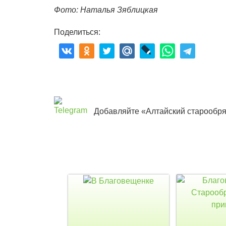
Фото: Наталья Зяблицкая
Поделиться:
Добавляйте «Алтайский старообря