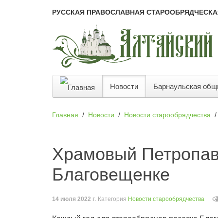
РУССКАЯ ПРАВОСЛАВНАЯ СТАРООБРЯДЧЕСКА
Новости
Барнаульская общ
Главная
Новости
Новости старообрядчества
Храмовый Петропав
Благовещенке
14 июля 2022 г
. Категория
Новости старообрядчества