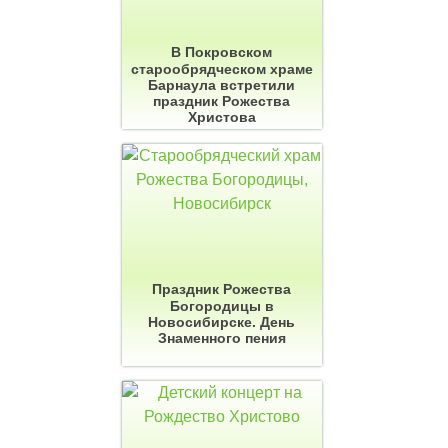
В Покровском
старообрядческом храме
Барнаула встретили
праздник Рожества
Христова
Праздник Рожества
Богородицы в
Новосибирске. День
Знаменного пения