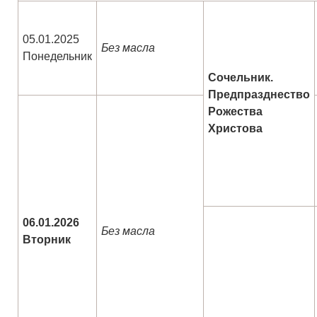
05.01.2025
Без масла
Понедельник
Сочельник.
Предпразднество
Рожества
Христова
06.01.2026
Без масла
Вторник