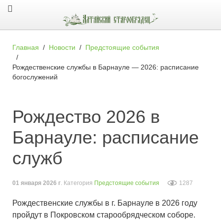
Главная
Новости
Предстоящие события
Рождественские службы в Барнауле — 2026: расписание
богослужений
Рождество 2026 в
Барнауле: расписание
служб
01 января 2026 г
. Категория
Предстоящие события
1287
Рождественские службы в г. Барнауле в 2026 году
пройдут в Покровском старообрядческом соборе.