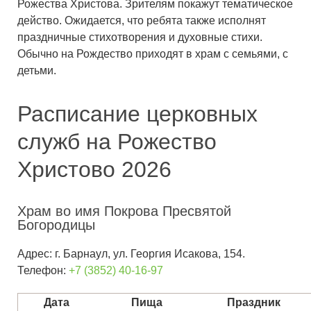
Рожества Христова. Зрителям покажут тематическое
действо. Ожидается, что ребята также исполнят
праздничные стихотворения и духовные стихи.
Обычно на Рождество приходят в храм с семьями, с
детьми.
Расписание церковных
служб на Рожество
Христово 2026
Храм во имя Покрова Пресвятой
Богородицы
Адрес: г. Барнаул, ул. Георгия Исакова, 154.
Телефон:
+7 (3852) 40-16-97
Дата
Пища
Праздник