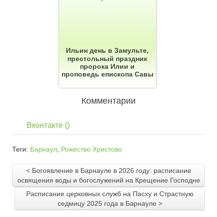
Ильин день в Замульте,
престольный праздник
пророка Илии и
проповедь епископа Савы
Комментарии
Вконтакте (
)
Теги:
Барнаул
,
Рожество Христово
< Богоявление в Барнауле в 2026 году: расписание
освящения воды и богослужений на Крещение Господне
Расписание церковных служб на Пасху и Страстную
седмицу 2025 года в Барнауле >