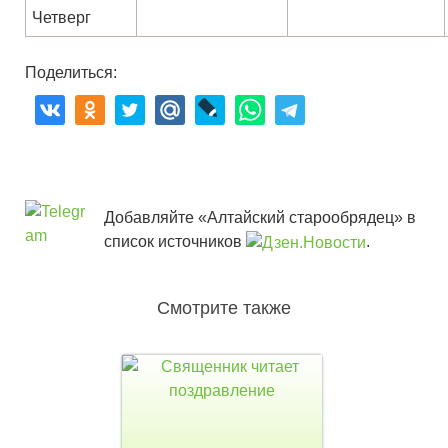
Четверг
Поделиться:
Добавляйте «Алтайский старообрядец» в
список источников
.
Смотрите также