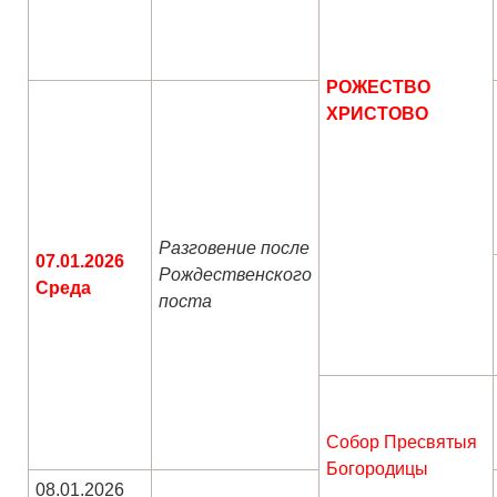
РОЖЕСТВО
ХРИСТОВО
Разговение после
07.01.2026
Рождественского
Среда
поста
Собор Пресвятыя
Богородицы
08.01.2026