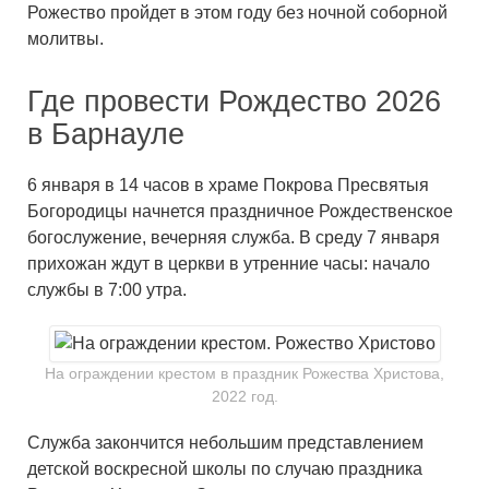
Рожество пройдет в этом году без ночной соборной
молитвы.
Где провести Рождество 2026
в Барнауле
6 января в 14 часов в храме Покрова Пресвятыя
Богородицы начнется праздничное Рождественское
богослужение, вечерняя служба. В среду 7 января
прихожан ждут в церкви в утренние часы: начало
службы в 7:00 утра.
На ограждении крестом в праздник Рожества Христова,
2022 год.
Служба закончится небольшим представлением
детской воскресной школы по случаю праздника