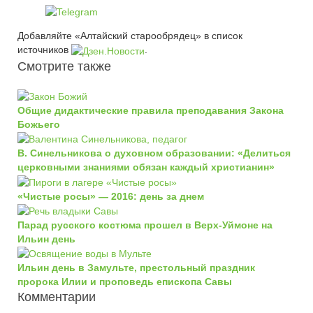
Добавляйте «Алтайский старообрядец» в список
источников
.
Смотрите также
Общие дидактические правила преподавания Закона
Божьего
В. Синельникова о духовном образовании: «Делиться
церковными знаниями обязан каждый христианин»
«Чистые росы» — 2016: день за днем
Парад русского костюма прошел в Верх-Уймоне на
Ильин день
Ильин день в Замульте, престольный праздник
пророка Илии и проповедь епископа Савы
Комментарии