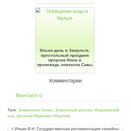
Ильин день в Замульте,
престольный праздник
пророка Илии и
проповедь епископа Савы
Комментарии
Вконтакте (
)
Теги:
Знаменное пение
,
Знаменный распев
,
Морозовский
хор
,
Арсений Иванович Морозов
< Ильин В.Н. Государственная регламентация семейно-