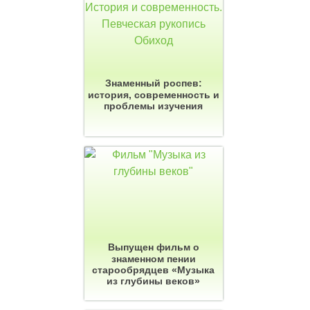
Знаменный роспев:
история, современность и
проблемы изучения
Выпущен фильм о
знаменном пении
старообрядцев «Музыка
из глубины веков»