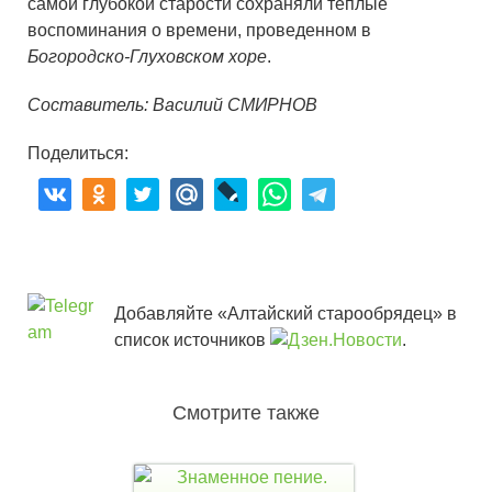
самой глубокой старости сохраняли теплые
воспоминания о времени, проведенном в
Богородско-Глуховском хоре
.
Составитель: Василий СМИРНОВ
Поделиться:
Добавляйте «Алтайский старообрядец» в
список источников
.
Смотрите также