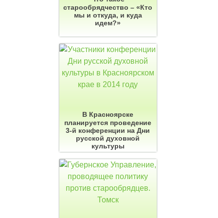
старообрядчество – «Кто
мы и откуда, и куда
идем?»
В Красноярске
планируется проведение
3-й конференции на Дни
русской духовной
культуры