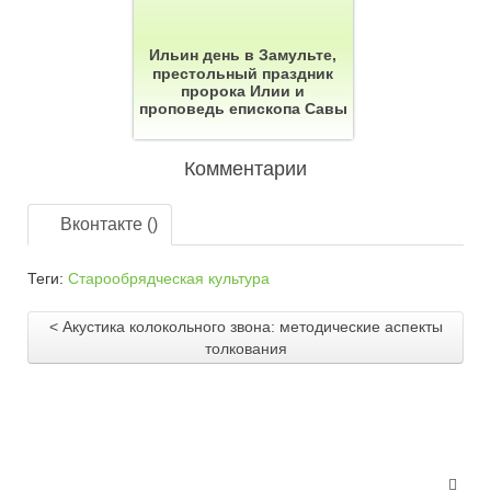
Ильин день в Замульте,
престольный праздник
пророка Илии и
проповедь епископа Савы
Комментарии
Вконтакте (
)
Теги:
Старообрядческая культура
< Акустика колокольного звона: методические аспекты
толкования