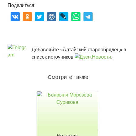
Поделиться:
Добавляйте «Алтайский старообрядец» в
список источников
.
Смотрите также
Что такое