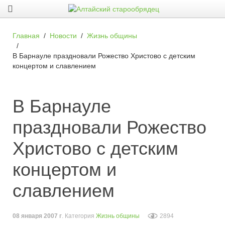
Главная
Новости
Жизнь общины
В Барнауле праздновали Рожество Христово с детским
концертом и славлением
В Барнауле
праздновали Рожество
Христово с детским
концертом и
славлением
08 января 2007 г
. Категория
Жизнь общины
2894