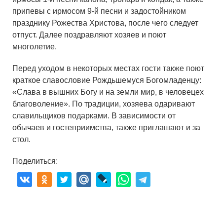
припевы с ирмосом 9-й песни и задостойником
празднику Рожества Христова, после чего следует
отпуст. Далее поздравляют хозяев и поют
многолетие.
Перед уходом в некоторых местах гости также поют
краткое славословие Рождьшемуся Богомладенцу:
«Слава в вышних Богу и на земли мир, в человецех
благоволение». По традиции, хозяева одаривают
славильщиков подарками. В зависимости от
обычаев и гостеприимства, также приглашают и за
стол.
Поделиться: