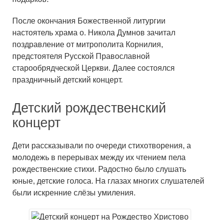
После окончания Божественной литургии
настоятель храма о. Никола Думнов зачитал
поздравление от митрополита Корнилия,
предстоятеля Русской Православной
старообрядческой Церкви. Далее состоялся
праздничный детский концерт.
Детский рождественский
концерт
Дети рассказывали по очереди стихотворения, а
молодежь в перерывах между их чтением пела
рождественские стихи. Радостно было слушать
юные, детские голоса. На глазах многих слушателей
были искренние слёзы умиления.