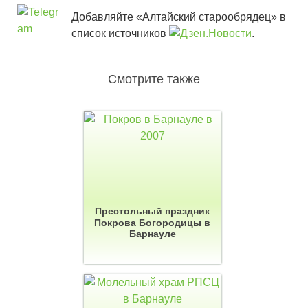
Добавляйте «Алтайский старообрядец» в
список источников
.
Смотрите также
Престольный праздник
Покрова Богородицы в
Барнауле