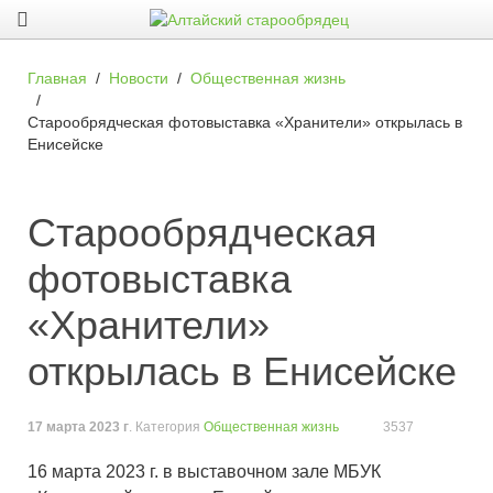
Главная
Новости
Общественная жизнь
Старообрядческая фотовыставка «Хранители» открылась в
Енисейске
Старообрядческая
фотовыставка
«Хранители»
открылась в Енисейске
17 марта 2023 г
. Категория
Общественная жизнь
3537
16 марта 2023 г. в выставочном зале МБУК