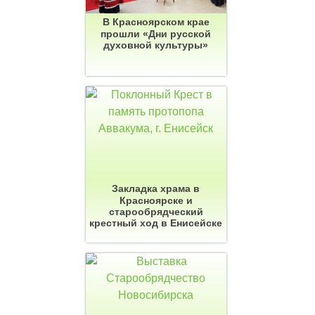
В Красноярском крае
прошли «Дни русской
духовной культуры»
Закладка храма в
Красноярске и
старообрядческий
крестный ход в Енисейске