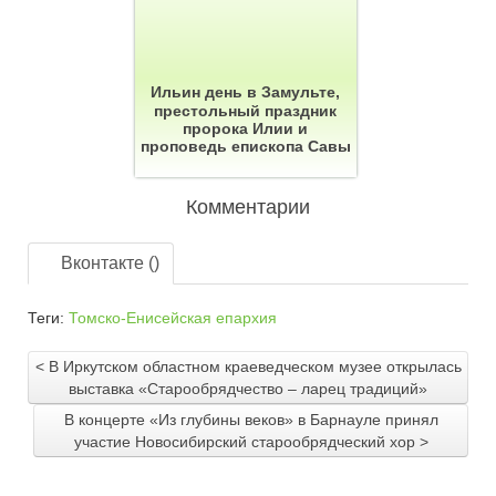
Ильин день в Замульте,
престольный праздник
пророка Илии и
проповедь епископа Савы
Комментарии
Вконтакте (
)
Теги:
Томско-Енисейская епархия
< В Иркутском областном краеведческом музее открылась
выставка «Старообрядчество – ларец традиций»
В концерте «Из глубины веков» в Барнауле принял
участие Новосибирский старообрядческий хор >