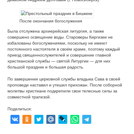
После окончания богослужения
Была отслужена архиерейская литургия, а также
совершено освящение воды. Староверы Киргизии не
избалованы богослужениями, поскольку не имеют
постоянного настоятеля в своём храме, поэтому каждый
приезд священнослужителей и совершение главной
христианской службы — святой Литургии — для них
большой праздник и большая радость.
По завершении церковной службы владыка Сава в своей
проповеди наставил и утешил прихожан. После соборной
молитвы христиане подкрепили свои телесные силы за
совместной трапезой.
Поделиться: