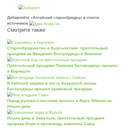
Добавляйте «Алтайский старообрядец» в список
источников
.
Смотрите также
Старообрядчество в Кыргызстане: престольный
праздник на Введение Богородицы в Бишкеке
Престольный праздник Покрова Богородицы прошел
в Барнауле
В бийской церкви в честь Казанской иконы
Богородицы прошел храмовый праздник
Парад русского костюма прошел в Верх-Уймоне на
Ильин день
Ильин день в Замульте, престольный праздник
пророка Илии и проповедь епископа Савы