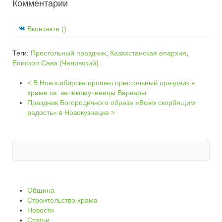
Комментарии
Вконтакте (
)
Теги:
Престольный праздник
,
Казахстанская епархия
,
Епископ Сава (Чаловский)
< В Новосибирске прошел престольный праздник в
храме св. великомученицы Варвары
Праздник Богородичного образа «Всем скорбящим
радость» в Новокузнецке >
Община
Строительство храма
Новости
Статьи