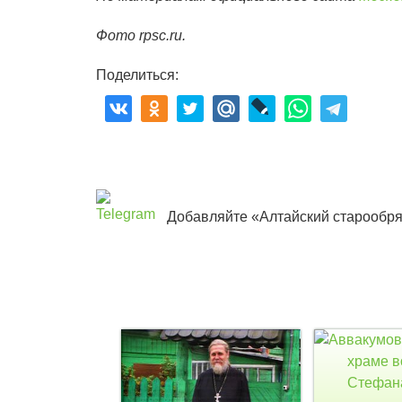
Фото rpsc.ru.
Поделиться:
Добавляйте «Алтайский старообря