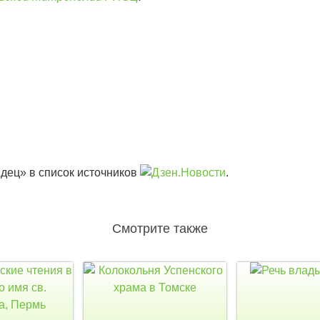
дец» в список источников
.
Смотрите также