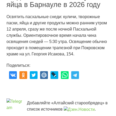
яйца в Барнауле в 2026 году
Освятить пасхальные снеди: куличи, творожные
паски, яйца и другие продукты можно ранним утром
12 апреля, сразу же после ночной Пасхальной
службы. Ориентировочное время начала чина
освящения снедей — 5:30 утра. Освящение обычно
проходит в помещении трапезной при Покровском
храме на ул. Георгия Исакова, 154.
Поделиться:
Добавляйте «Алтайский старообрядец» в
список источников
.