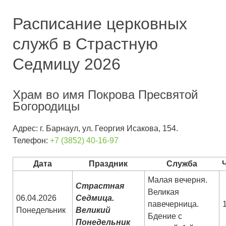
Расписание церковных
служб в Страстную
Седмицу 2026
Храм во имя Покрова Пресвятой
Богородицы
Адрес: г. Барнаул, ул. Георгия Исакова, 154.
Телефон:
+7 (3852) 40-16-97
Дата
Праздник
Служба
Малая вечерня.
Страстная
Великая
06.04.2026
Седмица.
павечерница.
Понедельник
Великий
Бдение с
Понедельник