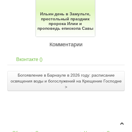
Ильин день в Замульте,
престольный праздник
пророка Илии и
проповедь епископа Савы
Комментарии
Вконтакте (
)
Богоявление в Барнауле в 2026 году: расписание
освящения воды и богослужений на Крещение Господне
>