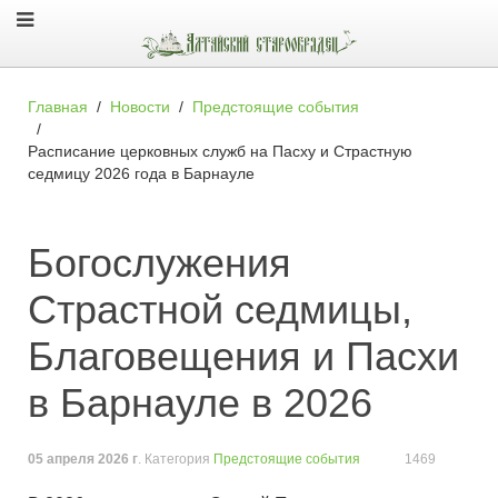
Главная
Новости
Предстоящие события
Расписание церковных служб на Пасху и Страстную
седмицу 2026 года в Барнауле
Богослужения
Страстной седмицы,
Благовещения и Пасхи
в Барнауле в 2026
05 апреля 2026 г
. Категория
Предстоящие события
1469