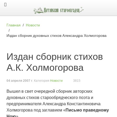
Главная
Новости
Издан сборник духовных стихов Александра Холмогорова
Издан сборник стихов
А.К. Холмогорова
04 апреля 2007 г
. Категория
Новости
3815
Вышел в свет очередной сборник авторских
духовных стихов старообрядческого поэта и
предпринимателя Александра Константиновича
Холмогорова под заглавием «
Письмо праведному
Ною
».