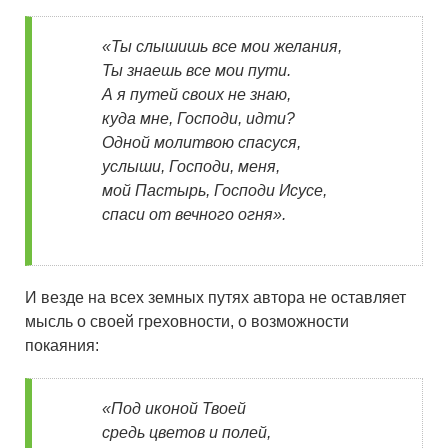
«Ты слышишь все мои желания,
Ты знаешь все мои пути.
А я путей своих не знаю,
куда мне, Господи, идти?
Одной молитвою спасуся,
услыши, Господи, меня,
мой Пастырь, Господи Исусе,
спаси от вечного огня».
И везде на всех земных путях автора не оставляет
мысль о своей греховности, о возможности
покаяния:
«Под иконой Твоей
средь цветов и полей,