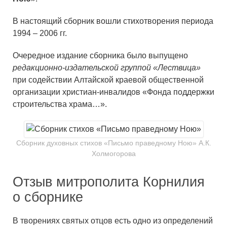
В настоящий сборник вошли стихотворения периода
1994 – 2006 гг.
Очередное издание сборника было выпущено
редакционно-издательской группой «Лествица»
при содействии Алтайской краевой общественной
организации христиан-инвалидов «Фонда поддержки
строительства храма…».
Сборник духовных стихов «Письмо праведному Ною» А.К.
Холмогорова
Отзыв митрополита Корнилия
о сборнике
В творениях святых отцов есть одно из определений