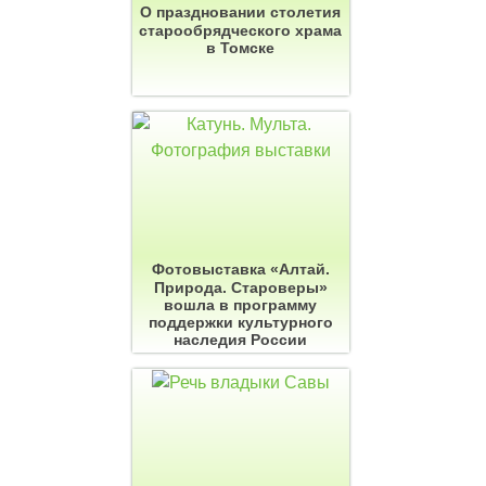
О праздновании столетия
старообрядческого храма
в Томске
Фотовыставка «Алтай.
Природа. Староверы»
вошла в программу
поддержки культурного
наследия России