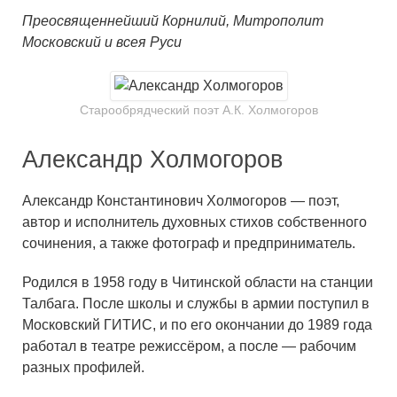
Преосвященнейший Корнилий, Митрополит
Московский и всея Руси
Старообрядческий поэт А.К. Холмогоров
Александр Холмогоров
Александр Константинович Холмогоров — поэт,
автор и исполнитель духовных стихов собственного
сочинения, а также фотограф и предприниматель.
Родился в 1958 году в Читинской области на станции
Талбага. После школы и службы в армии поступил в
Московский ГИТИС, и по его окончании до 1989 года
работал в театре режиссёром, а после — рабочим
разных профилей.