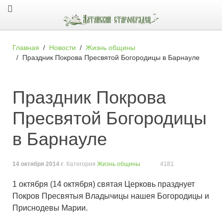
Главная
Новости
Жизнь общины
Праздник Покрова Пресвятой Богородицы в Барнауле
Праздник Покрова
Пресвятой Богородицы
в Барнауле
14 октября 2014 г
. Категория
Жизнь общины
4181
1 октября (14 октября) святая Церковь празднует
Покров Пресвятыя Владычицы нашея Богородицы и
Приснодевы Марии.