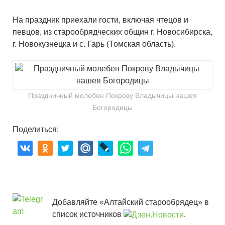
На праздник приехали гости, включая чтецов и
певцов, из старообрядческих общин г. Новосибирска,
г. Новокузнецка и с. Гарь (Томская область).
Праздничный молебен Покрову Владычицы нашея
Богородицы
Поделиться:
Добавляйте «Алтайский старообрядец» в
список источников
.