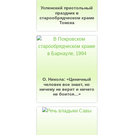
Успенский престольный
праздник в
старообрядческом храме
Томска
О. Никола: «Циничный
человек все знает, но
ничему не верит и ничего
не боится…»