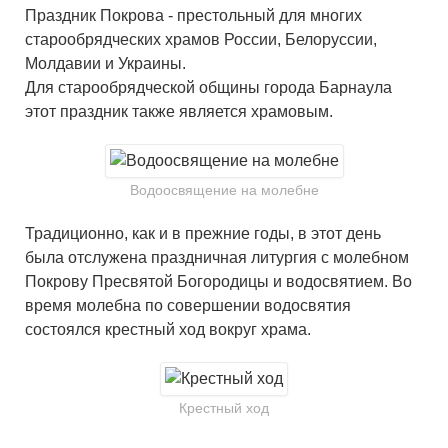
Праздник Покрова - престольный для многих
старообрядческих храмов России, Белоруссии,
Молдавии и Украины.
Для старообрядческой общины города Барнаула
этот праздник также является храмовым.
Водоосвящение на молебне
Традиционно, как и в прежние годы, в этот день
была отслужена праздничная литургия с молебном
Покрову Пресвятой Богородицы и водосвятием. Во
время молебна по совершении водосвятия
состоялся крестный ход вокруг храма.
Крестный ход