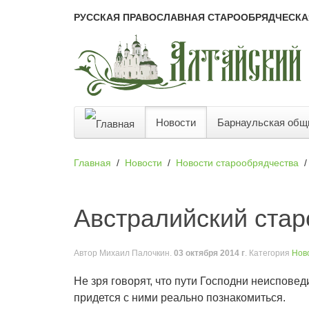
РУССКАЯ ПРАВОСЛАВНАЯ СТАРООБРЯДЧЕСКА
Новости
Барнаульская общ
Главная
Новости
Новости старообрядчества
Австралийский стар
Автор
Михаил Палочкин
.
03 октября 2014 г
. Категория
Нов
Не зря говорят, что пути Господни неисповед
придется с ними реально познакомиться.