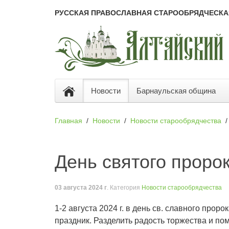
РУССКАЯ ПРАВОСЛАВНАЯ СТАРООБРЯДЧЕСКА
Новости
Барнаульская община
Главная
Новости
Новости старообрядчества
День святого проро
03 августа 2024 г
. Категория
Новости старообрядчества
1-2 августа 2024 г. в день св. славного про
праздник. Разделить радость торжества и по