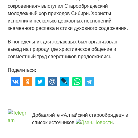
сокровенная» выступил Старообрядческий
молодежный хор приходов Сибири. Хористы
исполнили несколько церковных песнопений
знаменного распева и стихи духовного содержания.
В понедельник для желающих был организован
выезд на природу, где христианское общение и
совместный труд сверстников продолжились.
Поделиться:
Добавляйте «Алтайский старообрядец» в
список источников
.