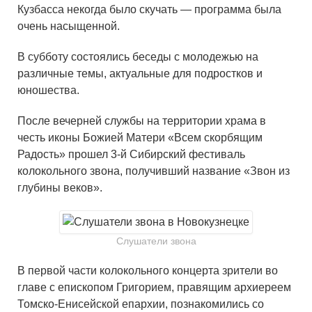
Кузбасса некогда было скучать — программа была
очень насыщенной.
В субботу состоялись беседы с молодежью на
различные темы, актуальные для подростков и
юношества.
После вечерней службы на территории храма в
честь иконы Божией Матери «Всем скорбящим
Радость» прошел 3-й Сибирский фестиваль
колокольного звона, получивший название «Звон из
глубины веков».
Слушатели звона
В первой части колокольного концерта зрители во
главе с епископом Григорием, правящим архиереем
Томско-Енисейской епархии, познакомились со