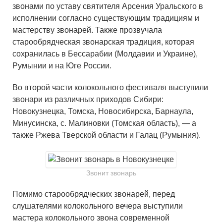
звонами по уставу святителя Арсения Уральского в
исполнении согласно существующим традициям и
мастерству звонарей. Также прозвучала
старообрядческая звонарская традиция, которая
сохранилась в Бессарабии (Молдавии и Украине),
Румынии и на Юге России.
Во второй части колокольного фестиваля выступили
звонари из различных приходов Сибири:
Новокузнецка, Томска, Новосибирска, Барнаула,
Минусинска, с. Малиновки (Томская область), — а
также Ржева Тверской области и Галац (Румыния).
Звонит звонарь
Помимо старообрядческих звонарей, перед
слушателями колокольного вечера выступили
мастера колокольного звона современной