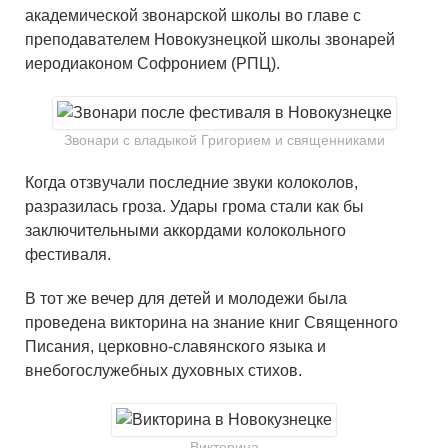
академической звонарской школы во главе с
преподавателем Новокузнецкой школы звонарей
иеродиаконом Софронием (РПЦ).
Звонари с владыкой Григорием и священниками
Когда отзвучали последние звуки колоколов,
разразилась гроза. Удары грома стали как бы
заключительными аккордами колокольного
фестиваля.
В тот же вечер для детей и молодежи была
проведена викторина на знание книг Священного
Писания, церковно-славянского языка и
внебогослужебных духовных стихов.
Викторина