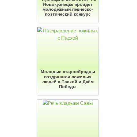
Новокузнецке пройдет
молодежный певческо-
поэтический конкурс
Молодые старообрядцы
поздравили пожилых
людей с Пасхой и Днём
Победы