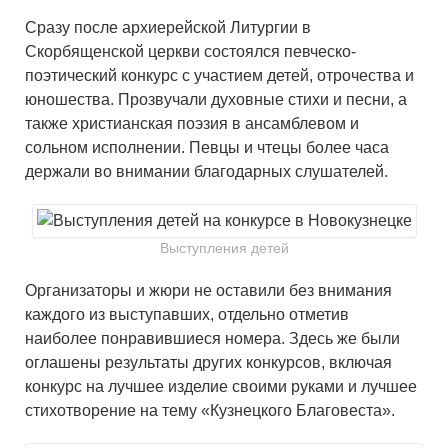
Сразу после архиерейской Литургии в
Скорбященской церкви состоялся певческо-
поэтический конкурс с участием детей, отрочества и
юношества. Прозвучали духовные стихи и песни, а
также христианская поэзия в ансамблевом и
сольном исполнении. Певцы и чтецы более часа
держали во внимании благодарных слушателей.
Выступления детей
Организаторы и жюри не оставили без внимания
каждого из выступавших, отдельно отметив
наиболее понравившиеся номера. Здесь же были
оглашены результаты других конкурсов, включая
конкурс на лучшее изделие своими руками и лучшее
стихотворение на тему «Кузнецкого Благовеста».