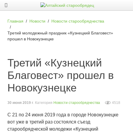
Главная
Новости
Новости старообрядчества
Третий молодежный праздник «Кузнецкий Благовест»
прошел в Новокузнецке
Третий «Кузнецкий
Благовест» прошел в
Новокузнецке
30 июня 2019 г
. Категория
Новости старообрядчества
4518
С 21 по 24 июня 2019 года в городе Новокузнецке
вот уже в третий раз состоялся съезд
старообрядческой молодежи «Кузнецкий