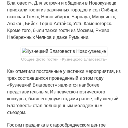
Благовест». Для встречи и общения в Новокузнецк
приехали гости из различных городов и сел Сибири,
включая Томск, Новосибирск, Барнаул, Минусинск,
Абакан, Бийск, Горно-Алтайск, Усть-Каменогорск.
Кроме того, были также гости из Москвы, Ржева,
Набережных Челнов и даже Румынии.
Общее фото гостей «Кузнецкого Благовеста»
Как отметили постоянные участники мероприятия, из
трех состоявшихся проведенный в этом году
«Кузнецкий Благовест» является наиболее
представительным. Из певческо-поэтического
конкурса, бывшего двумя годами ранее, «Кузнецкий
Благовест» стал полноценным молодежным
съездом.
Гостям праздника в старообрядческом центре