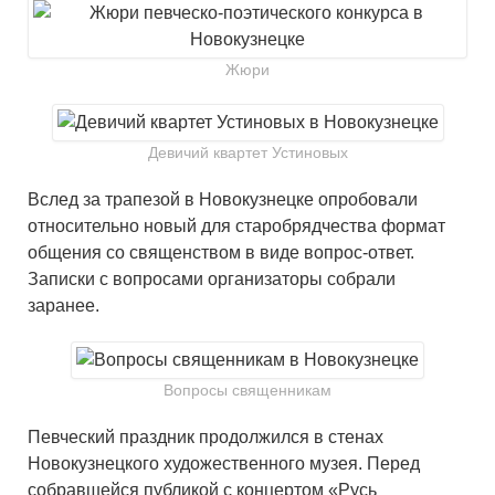
Жюри
Девичий квартет Устиновых
Вслед за трапезой в Новокузнецке опробовали
относительно новый для старобрядчества формат
общения со священством в виде вопрос-ответ.
Записки с вопросами организаторы собрали
заранее.
Вопросы священникам
Певческий праздник продолжился в стенах
Новокузнецкого художественного музея. Перед
собравшейся публикой с концертом «Русь