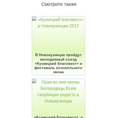
Смотрите также
В Новокузнецке пройдут
молодежный съезд
«Кузнецкий благовест» и
фестиваль колокольного
звона
«Кузнецкий Благовест»: в