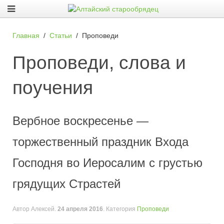
Главная
Статьи
Проповеди
Проповеди, слова и
поучения
Вербное воскресенье —
торжественный праздник Входа
Господня во Иеросалим с грустью
грядущих Страстей
Автор Алексей.
24 апреля 2016
. Категория
Проповеди