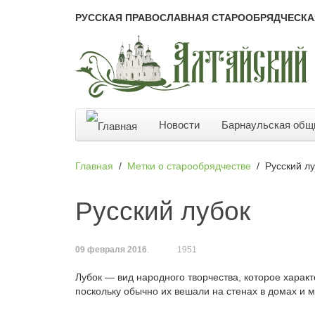
РУССКАЯ ПРАВОСЛАВНАЯ СТАРООБРЯДЧЕСКА
Новости
Барнаульская общ
Главная
Метки о старообрядчестве
Русский л
Русский лубок
09 февраля 2016
.
1951
Лубок — вид народного творчества, которое харак
поскольку обычно их вешали на стенах в домах и 