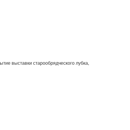
ытие выставки старообрядческого лубка,