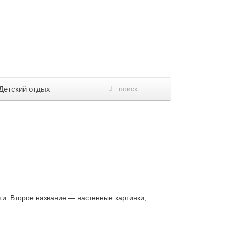
Детский отдых
ти. Второе название — настенные картинки,