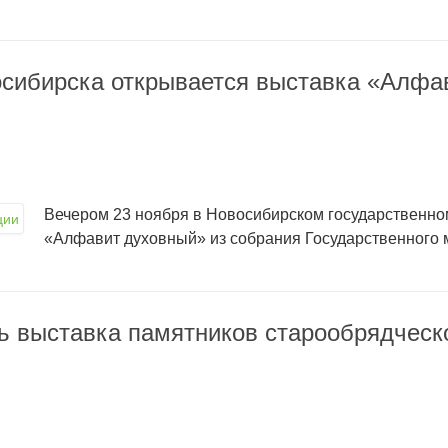
сибирска открывается выставка «Алфав
Вечером 23 ноября в Новосибирском государственно
«Алфавит духовный» из собрания Государственного м
ь выставка памятников старообрядческ