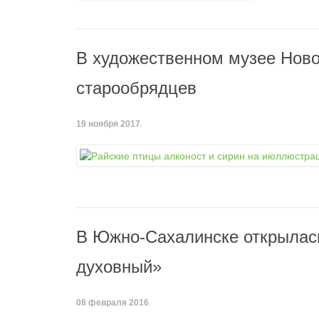
В художественном музее Ново
старообрядцев
19 ноября 2017
.
В Южно-Сахалинске открылас
духовный»
08 февраля 2016
.