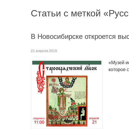
Статьи с меткой «Русс
В Новосибирске откроется вы
21 апреля 2019
.
«Музей и
которое с